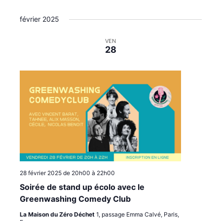
février 2025
VEN
28
28 février 2025 de 20h00
à
22h00
Soirée de stand up écolo avec le
Greenwashing Comedy Club
La Maison du Zéro Déchet
1, passage Emma Calvé, Paris,