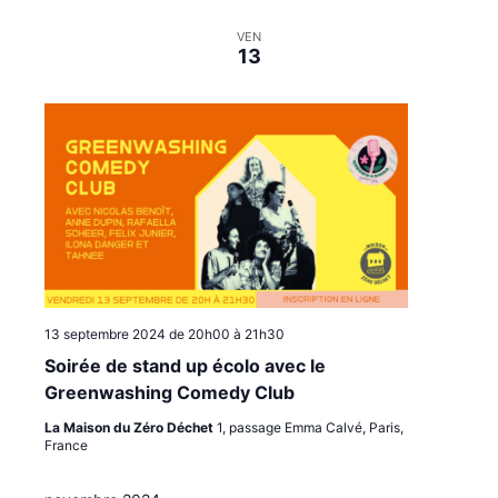
VEN
13
13 septembre 2024 de 20h00
à
21h30
Soirée de stand up écolo avec le
Greenwashing Comedy Club
La Maison du Zéro Déchet
1, passage Emma Calvé, Paris,
France