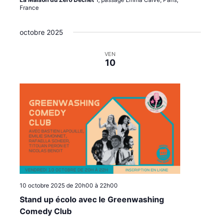
France
octobre 2025
VEN
10
10 octobre 2025 de 20h00
à
22h00
Stand up écolo avec le Greenwashing
Comedy Club