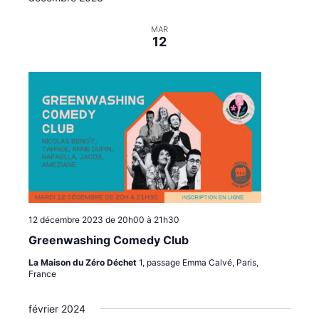
MAR
12
12 décembre 2023 de 20h00
à
21h30
Greenwashing Comedy Club
La Maison du Zéro Déchet
1, passage Emma Calvé, Paris,
France
février 2024