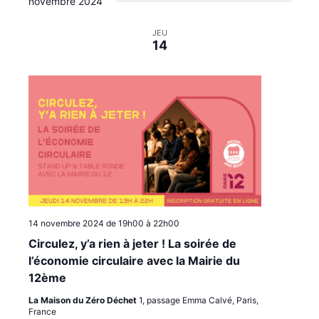
novembre 2024
JEU
14
14 novembre 2024 de 19h00
à
22h00
Circulez, y’a rien à jeter ! La soirée de
l’économie circulaire avec la Mairie du
12ème
La Maison du Zéro Déchet
1, passage Emma Calvé, Paris,
France