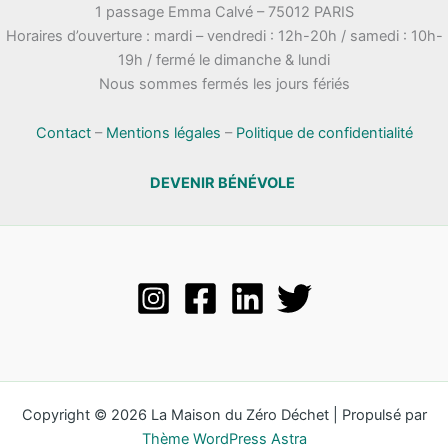
1 passage Emma Calvé – 75012 PARIS
Horaires d’ouverture : mardi – vendredi : 12h-20h / samedi : 10h-
19h / fermé le dimanche & lundi
Nous sommes fermés les jours fériés
Contact
–
Mentions légales
–
Politique de confidentialité
DEVENIR BÉNÉVOLE
Copyright © 2026 La Maison du Zéro Déchet | Propulsé par
Thème WordPress Astra