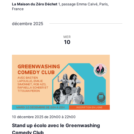
La Maison du Zéro Déchet
1, passage Emma Calvé, Paris,
France
décembre 2025
MER
10
10 décembre 2025 de 20h00
à
22h00
Stand up écolo avec le Greenwashing
Comedy Club