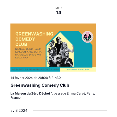
MER
14
14 février 2024 de 20h00
à
21h30
Greenwashing Comedy Club
La Maison du Zéro Déchet
1, passage Emma Calvé, Paris,
France
avril 2024