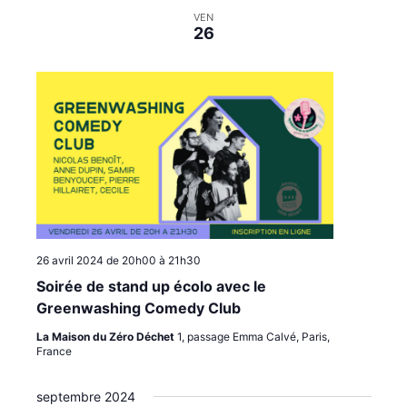
VEN
26
26 avril 2024 de 20h00
à
21h30
Soirée de stand up écolo avec le
Greenwashing Comedy Club
La Maison du Zéro Déchet
1, passage Emma Calvé, Paris,
France
septembre 2024