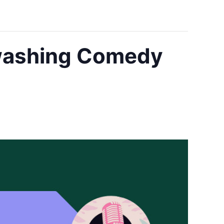
nwashing Comedy