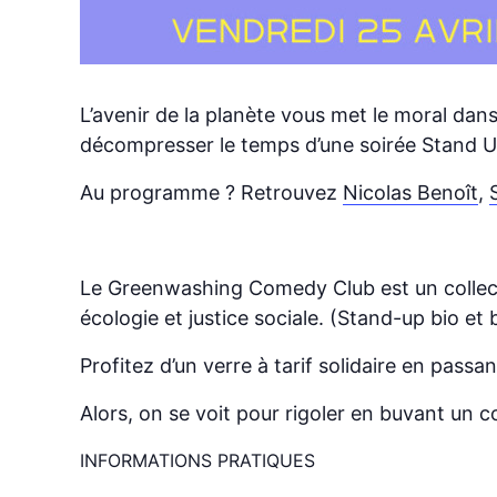
L’avenir de la planète vous met le moral dan
décompresser le temps d’une soirée Stand U
Au programme ? Retrouvez
Nicolas Benoît
,
Le Greenwashing Comedy Club est un collectif
écologie et justice sociale. (Stand-up bio et
Profitez d’un verre à tarif solidaire en passa
Alors, on se voit pour rigoler en buvant un
INFORMATIONS PRATIQUES