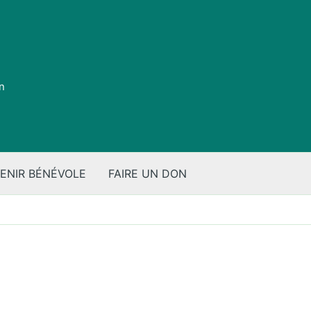
on
ENIR BÉNÉVOLE
FAIRE UN DON