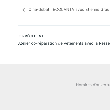
Ciné-débat : ECOLANTA avec Etienne Grau 
PRÉCÉDENT
Atelier co-réparation de vêtements avec la Resse
Horaires d’ouvertu