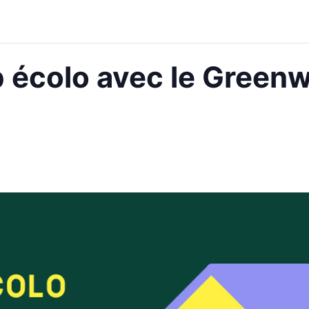
p écolo avec le Gree