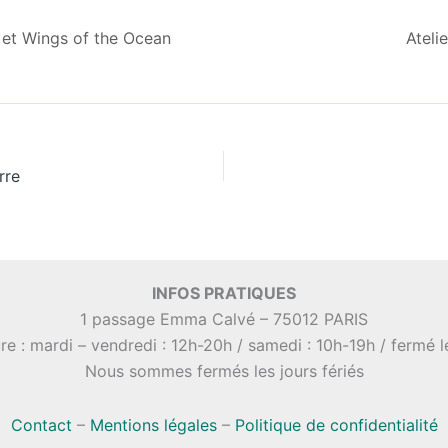
et Wings of the Ocean
Ateli
rre
INFOS PRATIQUES
1 passage Emma Calvé – 75012 PARIS
re : mardi – vendredi : 12h-20h / samedi : 10h-19h / fermé 
Nous sommes fermés les jours fériés
Contact
–
Mentions légales
–
Politique de confidentialité