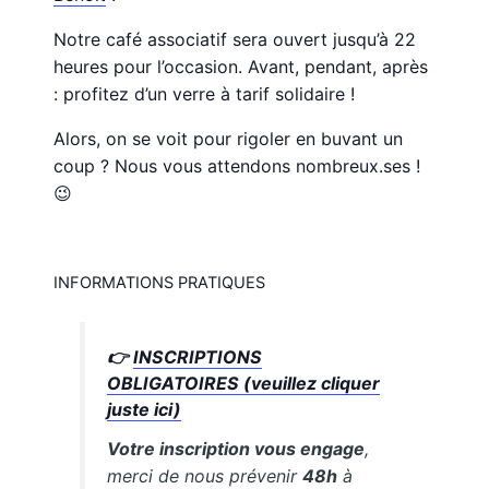
Notre café associatif sera ouvert jusqu’à 22
heures pour l’occasion. Avant, pendant, après
: profitez d’un verre à tarif solidaire !
Alors, on se voit pour rigoler en buvant un
coup ? Nous vous attendons nombreux.ses !
😉
INFORMATIONS PRATIQUES
👉
INSCRIPTIONS
OBLIGATOIRES (veuillez cliquer
juste ici)
Votre inscription vous engage
,
merci de nous prévenir
48h
à