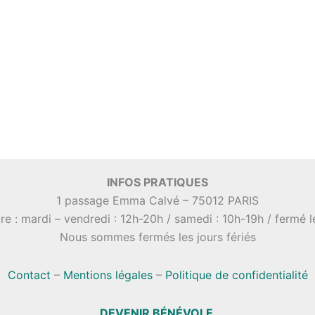
INFOS PRATIQUES
1 passage Emma Calvé – 75012 PARIS
re : mardi – vendredi : 12h-20h / samedi : 10h-19h / fermé 
Nous sommes fermés les jours fériés
Contact
–
Mentions légales
–
Politique de confidentialité
DEVENIR BÉNÉVOLE