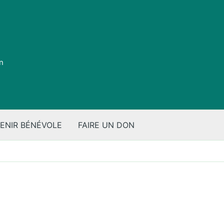
on
ENIR BÉNÉVOLE
FAIRE UN DON