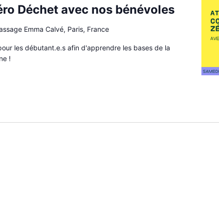
Zéro Déchet avec nos bénévoles
passage Emma Calvé, Paris, France
pour les débutant.e.s afin d'apprendre les bases de la
ne !