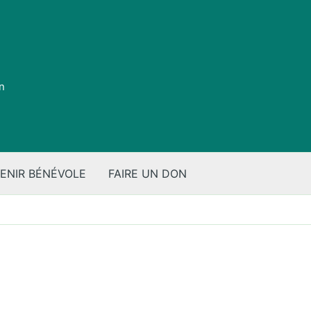
on
ENIR BÉNÉVOLE
FAIRE UN DON