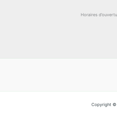
Horaires d’ouvertu
Copyright ©