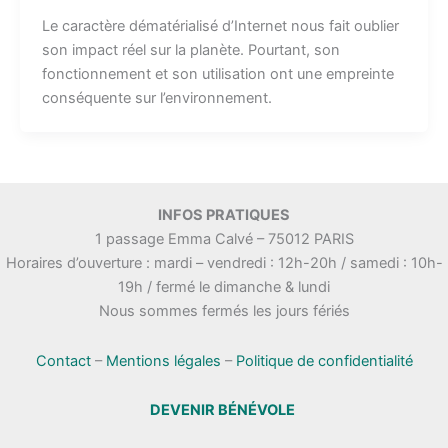
Le caractère dématérialisé d’Internet nous fait oublier
son impact réel sur la planète. Pourtant, son
fonctionnement et son utilisation ont une empreinte
conséquente sur l’environnement.
INFOS PRATIQUES
1 passage Emma Calvé – 75012 PARIS
Horaires d’ouverture : mardi – vendredi : 12h-20h / samedi : 10h-
19h / fermé le dimanche & lundi
Nous sommes fermés les jours fériés
Contact
–
Mentions légales
–
Politique de confidentialité
DEVENIR BÉNÉVOLE