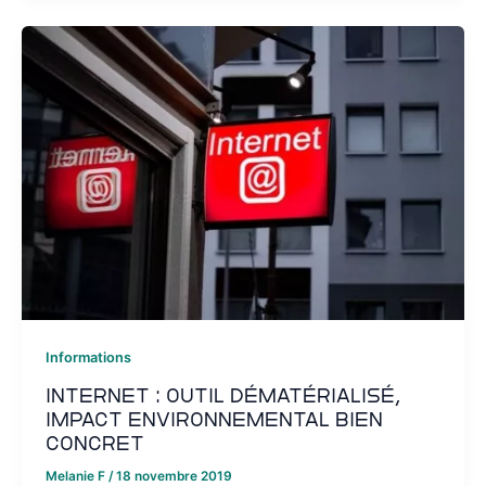
Informations
Internet : outil dématérialisé,
impact environnemental bien
concret
Melanie F
/
18 novembre 2019