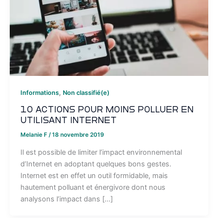
,
Informations
Non classifié(e)
10 actions pour moins polluer en
utilisant Internet
Melanie F
/
18 novembre 2019
Il est possible de limiter l’impact environnemental
d’Internet en adoptant quelques bons gestes.
Internet est en effet un outil formidable, mais
hautement polluant et énergivore dont nous
analysons l’impact dans […]