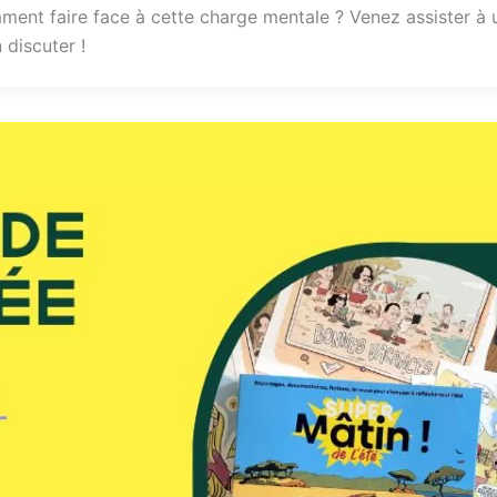
ent faire face à cette charge mentale ? Venez assister à 
 discuter !