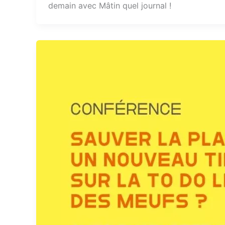
demain avec Mâtin quel journal !