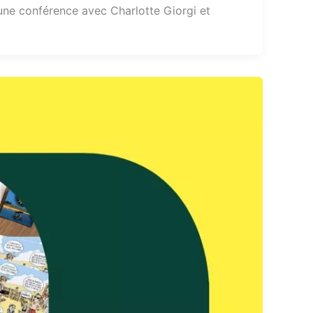
une conférence avec Charlotte Giorgi et