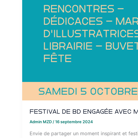
Festival de BD engagée avec M
Admin MZD
/
16 septembre 2024
Envie de partager un moment inspirant et festi