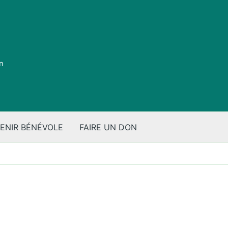
on
ENIR BÉNÉVOLE
FAIRE UN DON