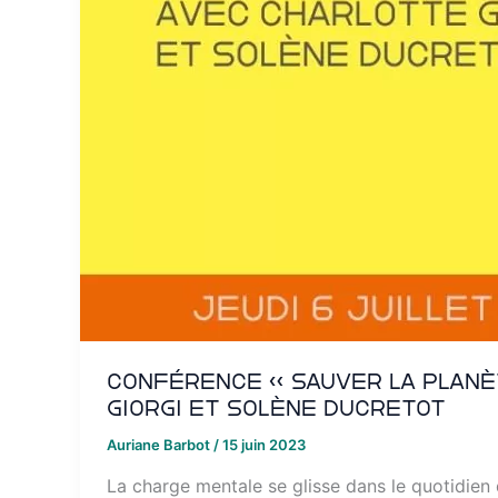
Conférence « Sauver la planèt
Giorgi et Solène Ducretot
Auriane Barbot
/
15 juin 2023
La charge mentale se glisse dans le quotidien