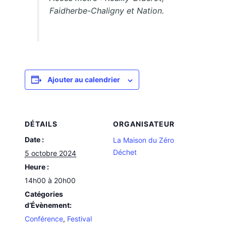
Faidherbe-Chaligny et Nation.
Ajouter au calendrier
DÉTAILS
ORGANISATEUR
Date :
La Maison du Zéro
Déchet
5 octobre 2024
Heure :
14h00 à 20h00
Catégories
d’Évènement:
Conférence
,
Festival