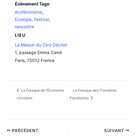
Évènement Tags:
écoféminisme
,
Ecologie
,
Festival
,
rencontre
LIEU
La Maison du Zéro Déchet
1, passage Emma Calvé
Paris
,
75012
France
La Fresque de l’Économie
La Fresque des Frontières
circulaire
Planétaires
PRÉCÉDENT
SUIVANT