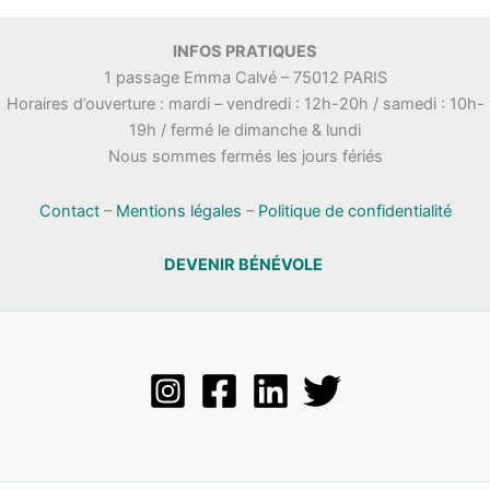
INFOS PRATIQUES
1 passage Emma Calvé – 75012 PARIS
Horaires d’ouverture : mardi – vendredi : 12h-20h / samedi : 10h-
19h / fermé le dimanche & lundi
Nous sommes fermés les jours fériés
Contact
–
Mentions légales
–
Politique de confidentialité
DEVENIR BÉNÉVOLE