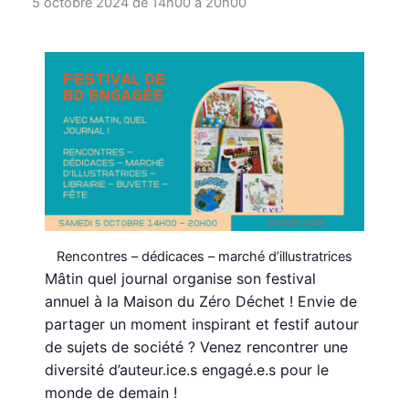
5 octobre 2024 de 14h00
à
20h00
Rencontres – dédicaces – marché d’illustratrices
Mâtin quel journal organise son festival
annuel à la Maison du Zéro Déchet ! Envie de
partager un moment inspirant et festif autour
de sujets de société ? Venez rencontrer une
diversité d’auteur.ice.s engagé.e.s pour le
monde de demain !