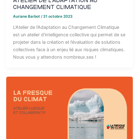
Atelier de l’Adaptation au
Changement Climatique
Auriane Barbot
/
31 octobre 2023
L’Atelier de l’Adaptation au Changement Climatique
est un atelier d’intelligence collective qui permet de se
projeter dans la création et l’évaluation de solutions
collectives face à un enjeu lié aux risques climatiques.
Nous vous y attendons nombreux.ses !