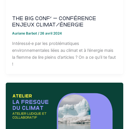
The Big Conf’ – Conférence
enjeux climat/énergie
Auriane Barbot
/
26 avril 2024
Intéressé·e par les problématiques
environnementales liées au climat et à l’énergie mais
la flemme de lire pleins d’articles ? On a ce qu’il te faut
!