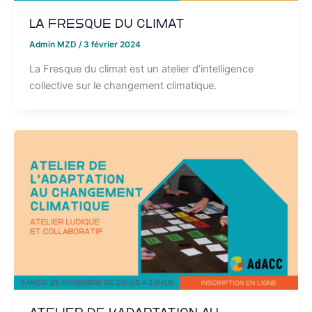
La Fresque du Climat
Admin MZD
/
3 février 2024
La Fresque du climat est un atelier d’intelligence
collective sur le changement climatique.