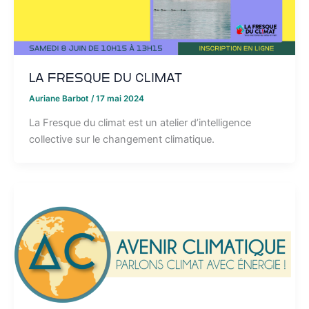
La Fresque du Climat
Auriane Barbot
/
17 mai 2024
La Fresque du climat est un atelier d’intelligence
collective sur le changement climatique.