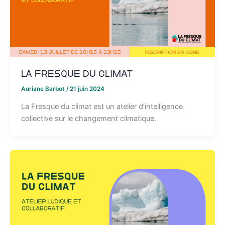
La Fresque du Climat
Auriane Barbot
/
21 juin 2024
La Fresque du climat est un atelier d’intelligence
collective sur le changement climatique.