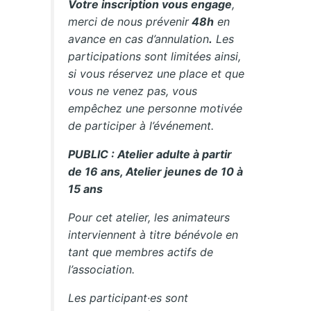
Votre inscription vous engage
,
merci de nous prévenir
48h
en
avance en cas d’annulation
.
Les
participations sont limitées ainsi,
si vous réservez une place et que
vous ne venez pas, vous
empêchez une personne motivée
de participer à l’événement.
PUBLIC : Atelier adulte à partir
de 16 ans, Atelier jeunes de 10 à
15 ans
Pour cet atelier, les animateurs
interviennent à titre bénévole en
tant que membres actifs de
l’association.
Les participant·es sont