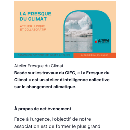
Atelier Fresque du Climat
Basée sur les travaux du GIEC, « La Fresque du
Climat » est un atelier d’intelligence collective
sur le changement climatique.
À propos de cet évènement
Face à l’urgence, l’objectif de notre
association est de former le plus grand