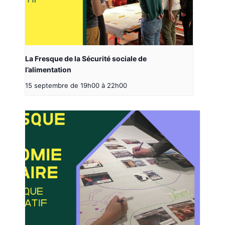
La Fresque de la Sécurité sociale de
l’alimentation
15 septembre de 19h00
à
22h00