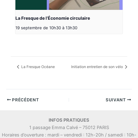
La Fresque de l’Économie circulaire
19 septembre de 10h30
à
13h30
La Fresque Océane
Initiation entretien de son vélo
PRÉCÉDENT
SUIVANT
INFOS PRATIQUES
1 passage Emma Calvé – 75012 PARIS
Horaires d’ouverture : mardi – vendredi : 12h-20h / samedi : 10h-