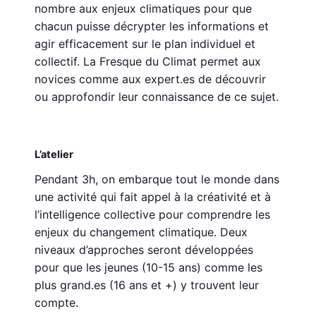
nombre aux enjeux climatiques pour que
chacun puisse décrypter les informations et
agir efficacement sur le plan individuel et
collectif. La Fresque du Climat permet aux
novices comme aux expert.es de découvrir
ou approfondir leur connaissance de ce sujet.
L’atelier
Pendant 3h, on embarque tout le monde dans
une activité qui fait appel à la créativité et à
l’intelligence collective pour comprendre les
enjeux du changement climatique. Deux
niveaux d’approches seront développées
pour que les jeunes (10-15 ans) comme les
plus grand.es (16 ans et +) y trouvent leur
compte.