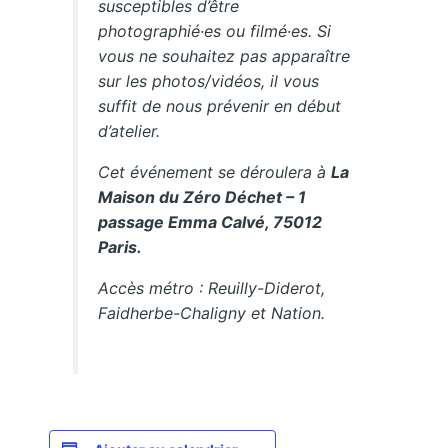
susceptibles d’être
photographié·es ou filmé·es. Si
vous ne souhaitez pas apparaître
sur les photos/vidéos, il vous
suffit de nous prévenir en début
d’atelier.
Cet événement se déroulera à
La
Maison du Zéro Déchet – 1
passage Emma Calvé, 75012
Paris.
Accès métro : Reuilly-Diderot,
Faidherbe-Chaligny et Nation.