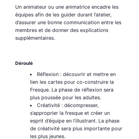
Un animateur ou une animatrice encadre les
équipes afin de les guider durant l’atelier,
d’assurer une bonne communication entre les
membres et de donner des explications
supplémentaires.
Déroulé
Réflexion : découvrir et mettre en
lien les cartes pour co-construire la
Fresque. La phase de réflexion sera
plus poussée pour les adultes.
Créativité : décompresser,
s’approprier la fresque et créer un
esprit d’équipe en l’illustrant. La phase
de créativité sera plus importante pour
les plus jeunes.