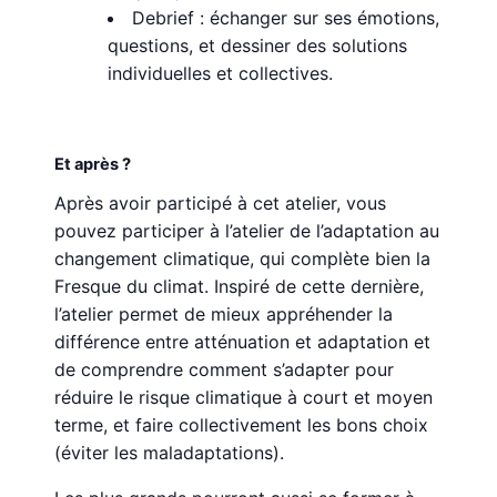
Debrief : échanger sur ses émotions,
questions, et dessiner des solutions
individuelles et collectives.
Et après ?
Après avoir participé à cet atelier, vous
pouvez participer à l’atelier de l’adaptation au
changement climatique, qui complète bien la
Fresque du climat. Inspiré de cette dernière,
l’atelier permet de mieux appréhender la
différence entre atténuation et adaptation et
de comprendre comment s’adapter pour
réduire le risque climatique à court et moyen
terme, et faire collectivement les bons choix
(éviter les maladaptations).