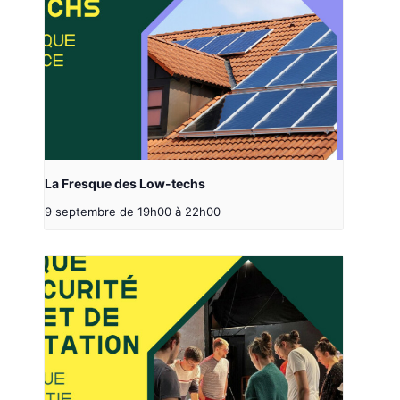
La Fresque des Low-techs
9 septembre de 19h00
à
22h00