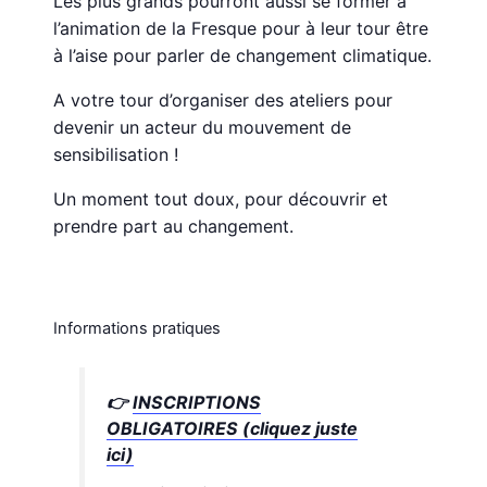
Les plus grands pourront aussi se former à
l’animation de la Fresque pour à leur tour être
à l’aise pour parler de changement climatique.
A votre tour d’organiser des ateliers pour
devenir un acteur du mouvement de
sensibilisation !
Un moment tout doux, pour découvrir et
prendre part au changement.
Informations pratiques
👉
INSCRIPTIONS
OBLIGATOIRES (cliquez juste
ici)