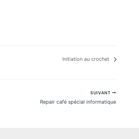
Initiation au crochet
SUIVANT
Repair café spécial informatique