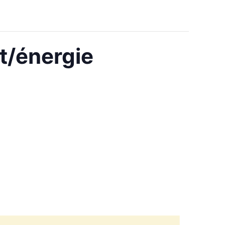
t/énergie