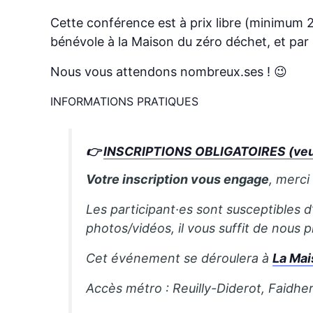
Cette conférence est à prix libre (minimum 2€
bénévole à la Maison du zéro déchet, et par
Nous vous attendons nombreux.ses ! 😉
INFORMATIONS PRATIQUES
👉
INSCRIPTIONS OBLIGATOIRES (veuill
Votre inscription vous engage
, merci
Les participant·es sont susceptibles d
photos/vidéos, il vous suffit de nous
Cet événement se déroulera à
La Mai
Accès métro : Reuilly-Diderot, Faidhe