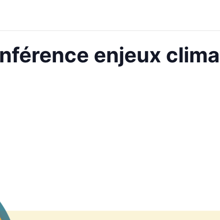
onférence enjeux clima