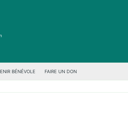
on
ENIR BÉNÉVOLE
FAIRE UN DON