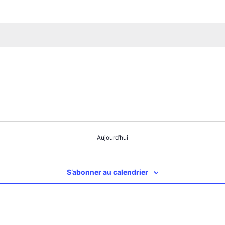
Aujourd’hui
S’abonner au calendrier