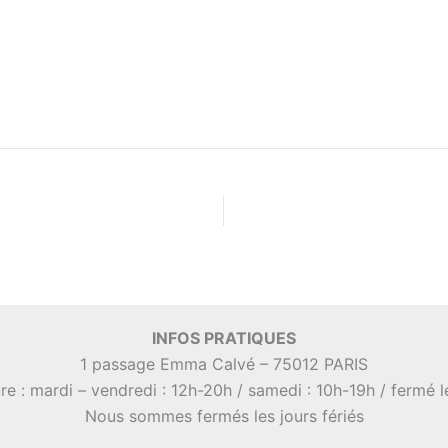
INFOS PRATIQUES
1 passage Emma Calvé – 75012 PARIS
re : mardi – vendredi : 12h-20h / samedi : 10h-19h / fermé 
Nous sommes fermés les jours fériés