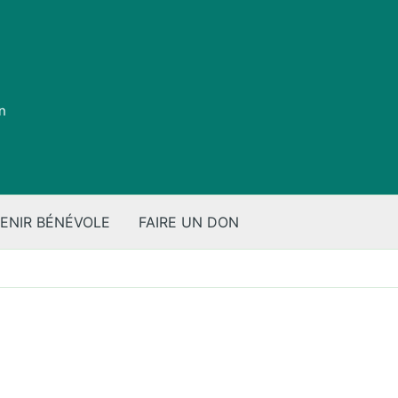
on
ENIR BÉNÉVOLE
FAIRE UN DON