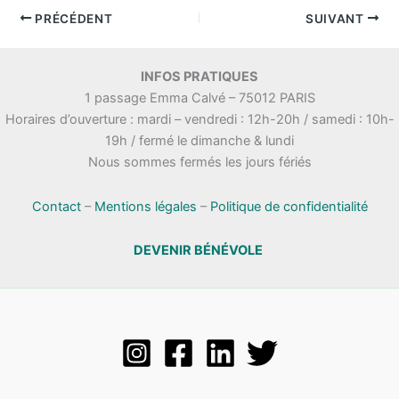
PRÉCÉDENT
SUIVANT
INFOS PRATIQUES
1 passage Emma Calvé – 75012 PARIS
Horaires d’ouverture : mardi – vendredi : 12h-20h / samedi : 10h-
19h / fermé le dimanche & lundi
Nous sommes fermés les jours fériés
Contact
–
Mentions légales
–
Politique de confidentialité
DEVENIR BÉNÉVOLE