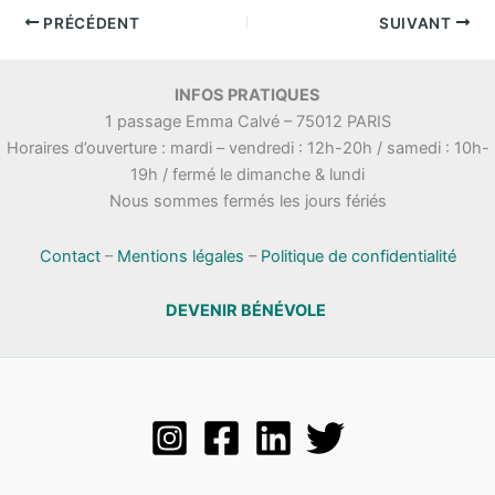
PRÉCÉDENT
SUIVANT
INFOS PRATIQUES
1 passage Emma Calvé – 75012 PARIS
Horaires d’ouverture : mardi – vendredi : 12h-20h / samedi : 10h-
19h / fermé le dimanche & lundi
Nous sommes fermés les jours fériés
Contact
–
Mentions légales
–
Politique de confidentialité
DEVENIR BÉNÉVOLE