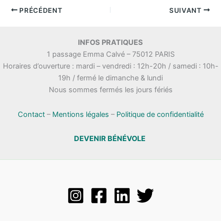
PRÉCÉDENT
SUIVANT
INFOS PRATIQUES
1 passage Emma Calvé – 75012 PARIS
Horaires d’ouverture : mardi – vendredi : 12h-20h / samedi : 10h-
19h / fermé le dimanche & lundi
Nous sommes fermés les jours fériés
Contact
–
Mentions légales
–
Politique de confidentialité
DEVENIR BÉNÉVOLE