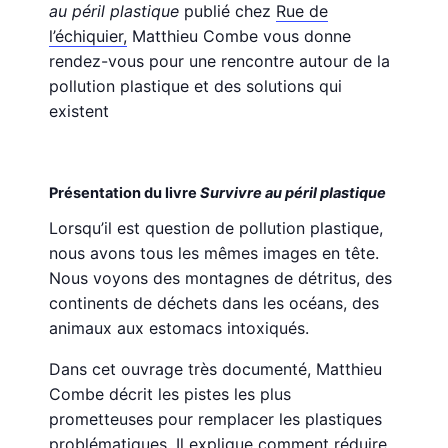
au péril plastique
publié chez
Rue de
l’échiquier,
Matthieu Combe vous donne
rendez-vous pour une rencontre autour de la
pollution plastique et des solutions qui
existent
Présentation du livre
Survivre au péril plastique
Lorsqu’il est question de pollution plastique,
nous avons tous les mêmes images en tête.
Nous voyons des montagnes de détritus, des
continents de déchets dans les océans, des
animaux aux estomacs intoxiqués.
Dans cet ouvrage très documenté, Matthieu
Combe décrit les pistes les plus
prometteuses pour remplacer les plastiques
problématiques. Il explique comment réduire