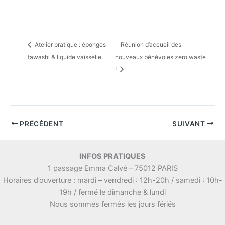
Atelier pratique : éponges
Réunion d’accueil des
tawashi & liquide vaisselle
nouveaux bénévoles zero waste
!
PRÉCÉDENT
SUIVANT
INFOS PRATIQUES
1 passage Emma Calvé – 75012 PARIS
Horaires d’ouverture : mardi – vendredi : 12h-20h / samedi : 10h-
19h / fermé le dimanche & lundi
Nous sommes fermés les jours fériés