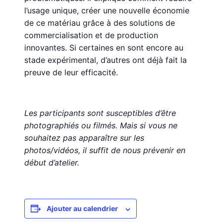
l’usage unique, créer une nouvelle économie
de ce matériau grâce à des solutions de
commercialisation et de production
innovantes. Si certaines en sont encore au
stade expérimental, d’autres ont déjà fait la
preuve de leur efficacité.
Les participants sont susceptibles d’être
photographiés ou filmés. Mais si vous ne
souhaitez pas apparaître sur les
photos/vidéos, il suffit de nous prévenir en
début d’atelier.
Ajouter au calendrier