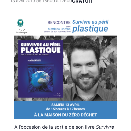
GRATUIT
13 avril 2019 de 15h00
à
17h00
A l’occasion de la sortie de son livre
Survivre