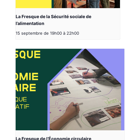
La Fresque de la Sécurité sociale de
l’alimentation
15 septembre de 19h00
à
22h00
La Fresque de l’Économie circulaire