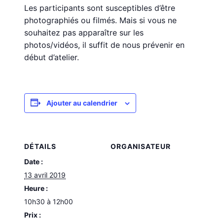
Les participants sont susceptibles d’être
photographiés ou filmés. Mais si vous ne
souhaitez pas apparaître sur les
photos/vidéos, il suffit de nous prévenir en
début d’atelier.
Ajouter au calendrier
DÉTAILS
ORGANISATEUR
Date :
13 avril 2019
Heure :
10h30 à 12h00
Prix :