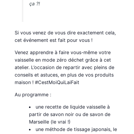
ça ?!
Si vous venez de vous dire exactement cela,
cet événement est fait pour vous !
Venez apprendre à faire vous-même votre
vaisselle en mode zéro déchet grâce à cet
atelier. L’occasion de repartir avec pleins de
conseils et astuces, en plus de vos produits
maison ! #CestMoiQuiLaiFait
Au programme :
une recette de liquide vaisselle à
partir de savon noir ou de savon de
Marseille (le vrai !)
une méthode de tissage japonais, le