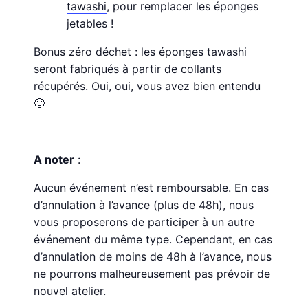
tawashi
, pour remplacer les éponges
jetables !
Bonus zéro déchet : les éponges tawashi
seront fabriqués à partir de collants
récupérés. Oui, oui, vous avez bien entendu
🙂
A noter
:
Aucun événement n’est remboursable. En cas
d’annulation à l’avance (plus de 48h), nous
vous proposerons de participer à un autre
événement du même type. Cependant, en cas
d’annulation de moins de 48h à l’avance, nous
ne pourrons malheureusement pas prévoir de
nouvel atelier.