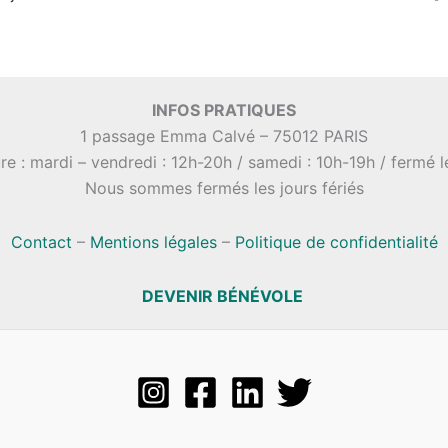
INFOS PRATIQUES
1 passage Emma Calvé – 75012 PARIS
re : mardi – vendredi : 12h-20h / samedi : 10h-19h / fermé 
Nous sommes fermés les jours fériés
Contact
–
Mentions légales
–
Politique de confidentialité
DEVENIR BÉNÉVOLE