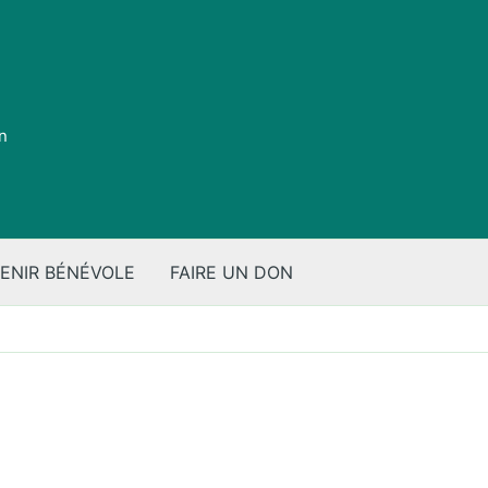
on
ENIR BÉNÉVOLE
FAIRE UN DON