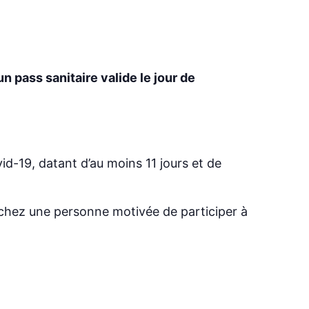
 pass sanitaire valide le jour de
id-19, datant d’au moins 11 jours et de
chez une personne motivée de participer à