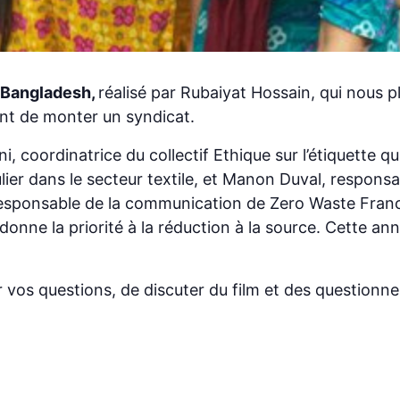
 Bangladesh,
réalisé par Rubaiyat Hossain, qui nous p
nt de monter un syndicat.
, coordinatrice du collectif Ethique sur l’étiquette qu
ulier dans le secteur textile, et Manon Duval, respo
responsable de la communication de Zero Waste Fran
 donne la priorité à la réduction à la source. Cette 
vos questions, de discuter du film et des questionne