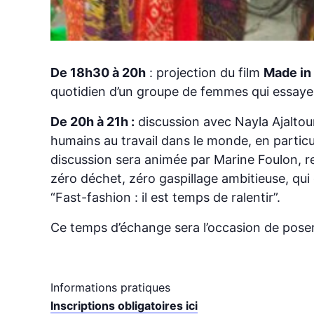
De 18h30 à 20h
: projection du film
Made in
quotidien d’un groupe de femmes qui essaye
De 20h à 21h :
discussion avec Nayla Ajaltouni
humains au travail dans le monde, en partic
discussion sera animée par Marine Foulon, 
zéro déchet, zéro gaspillage ambitieuse, qui
“Fast-fashion : il est temps de ralentir”.
Ce temps d’échange sera l’occasion de poser 
Informations pratiques
Inscriptions obligatoires ici