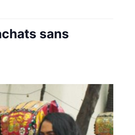
achats sans