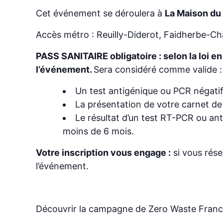
Cet événement se déroulera à
La Maison du
Accès métro : Reuilly-Diderot, Faidherbe-Ch
PASS SANITAIRE obligatoire : selon la loi e
l’événement.
Sera considéré comme valide :
Un test antigénique ou PCR négati
La présentation de votre carnet de
Le résultat d’un test RT-PCR ou ant
moins de 6 mois.
Votre inscription vous engage :
si vous rés
l’événement.
Découvrir la campagne de Zero Waste Fran