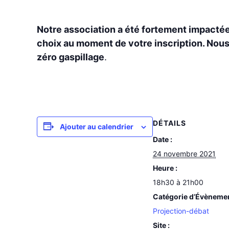
Notre association a été fortement impactée p
choix au moment de votre inscription. Nous 
zéro gaspillage
.
DÉTAILS
Ajouter au calendrier
Date :
24 novembre 2021
Heure :
18h30 à 21h00
Catégorie d’Évèneme
Projection-débat
Site :