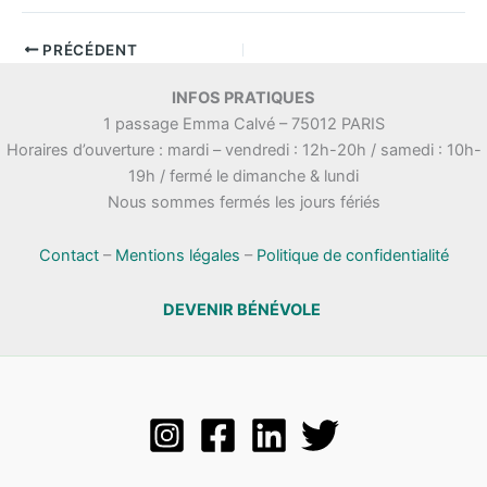
PRÉCÉDENT
INFOS PRATIQUES
1 passage Emma Calvé – 75012 PARIS
Horaires d’ouverture : mardi – vendredi : 12h-20h / samedi : 10h-
19h / fermé le dimanche & lundi
Nous sommes fermés les jours fériés
Contact
–
Mentions légales
–
Politique de confidentialité
DEVENIR BÉNÉVOLE