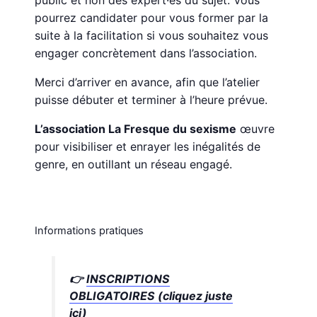
public et non des expert·es du sujet. Vous
pourrez candidater pour vous former par la
suite à la facilitation si vous souhaitez vous
engager concrètement dans l’association.
Merci d’arriver en avance, afin que l’atelier
puisse débuter et terminer à l’heure prévue.
L’association La Fresque du sexisme
œuvre
pour visibiliser et enrayer les inégalités de
genre, en outillant un réseau engagé.
Informations pratiques
👉
INSCRIPTIONS
OBLIGATOIRES (cliquez juste
ici)