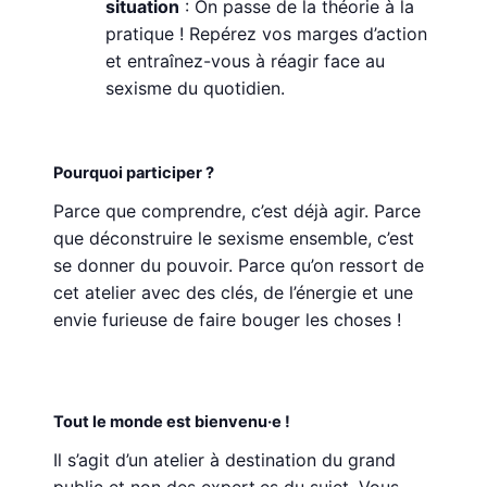
situation
: On passe de la théorie à la
pratique ! Repérez vos marges d’action
et entraînez-vous à réagir face au
sexisme du quotidien.
Pourquoi participer ?
Parce que comprendre, c’est déjà agir. Parce
que déconstruire le sexisme ensemble, c’est
se donner du pouvoir. Parce qu’on ressort de
cet atelier avec des clés, de l’énergie et une
envie furieuse de faire bouger les choses !
Tout le monde est bienvenu·e !
Il s’agit d’un atelier à destination du grand