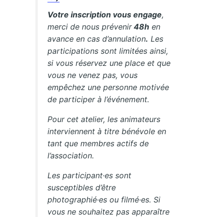
Votre inscription vous engage
,
merci de nous prévenir
48h
en
avance en cas d’annulation
.
Les
participations sont limitées ainsi,
si vous réservez une place et que
vous ne venez pas, vous
empêchez une personne motivée
de participer à l’événement.
Pour cet atelier, les animateurs
interviennent à titre bénévole en
tant que membres actifs de
l’association.
Les participant·es sont
susceptibles d’être
photographié·es ou filmé·es. Si
vous ne souhaitez pas apparaître