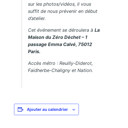
sur les photos/vidéos, il vous
suffit de nous prévenir en début
d’atelier.
Cet événement se déroulera à
La
Maison du Zéro Déchet – 1
passage Emma Calvé, 75012
Paris.
Accès métro : Reuilly-Diderot,
Faidherbe-Chaligny et Nation.
Ajouter au calendrier