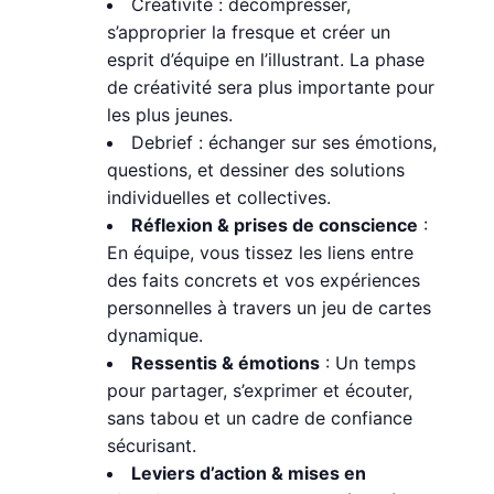
Créativité : décompresser,
s’approprier la fresque et créer un
esprit d’équipe en l’illustrant. La phase
de créativité sera plus importante pour
les plus jeunes.
Debrief : échanger sur ses émotions,
questions, et dessiner des solutions
individuelles et collectives.
Réflexion & prises de conscience
:
En équipe, vous tissez les liens entre
des faits concrets et vos expériences
personnelles à travers un jeu de cartes
dynamique.
Ressentis & émotions
: Un temps
pour partager, s’exprimer et écouter,
sans tabou et un cadre de confiance
sécurisant.
Leviers d’action & mises en