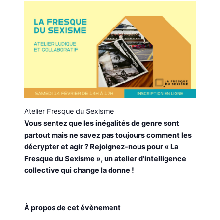
Atelier Fresque du Sexisme
Vous sentez que les inégalités de genre sont
partout mais ne savez pas toujours comment les
décrypter et agir ? Rejoignez-nous pour
« La
Fresque du Sexisme »,
un
atelier d’intelligence
collective qui change la donne !
À propos de cet évènement