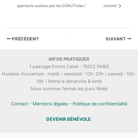
spectacle soutenu par les DONUTistes !
crochet
PRÉCÉDENT
SUIVANT
INFOS PRATIQUES
1 passage Emma Calvé – 75012 PARIS
Horaires d’ouverture : mardi – vendredi : 12h-20h / samedi : 10h-
19h / fermé le dimanche & lundi
Nous sommes fermés les jours fériés
Contact
–
Mentions légales
–
Politique de confidentialité
DEVENIR BÉNÉVOLE