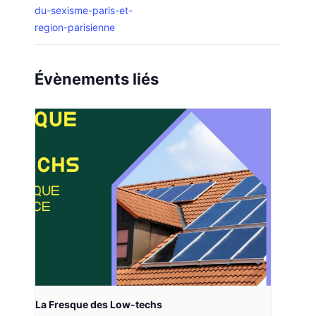
du-sexisme-paris-et-
region-parisienne
Évènements liés
La Fresque des Low-techs