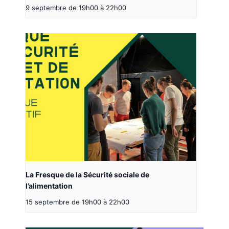
9 septembre de 19h00
à
22h00
La Fresque de la Sécurité sociale de
l’alimentation
15 septembre de 19h00
à
22h00