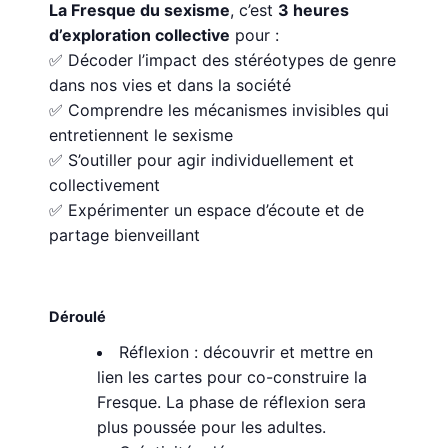
La Fresque du sexisme
, c’est
3 heures
d’exploration collective
pour :
✅ Décoder l’impact des stéréotypes de genre
dans nos vies et dans la société
✅ Comprendre les mécanismes invisibles qui
entretiennent le sexisme
✅ S’outiller pour agir individuellement et
collectivement
✅ Expérimenter un espace d’écoute et de
partage bienveillant
Déroulé
Réflexion : découvrir et mettre en
lien les cartes pour co-construire la
Fresque. La phase de réflexion sera
plus poussée pour les adultes.