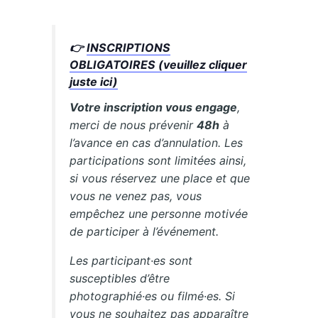
👉
INSCRIPTIONS
OBLIGATOIRES (veuillez cliquer
juste ici)
Votre inscription vous engage
,
merci de nous prévenir
48h
à
l’avance en cas d’annulation. Les
participations sont limitées ainsi,
si vous réservez une place et que
vous ne venez pas, vous
empêchez une personne motivée
de participer à l’événement.
Les participant·es sont
susceptibles d’être
photographié·es ou filmé·es. Si
vous ne souhaitez pas apparaître