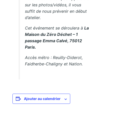
sur les photos/vidéos, il vous
suffit de nous prévenir en début
d’atelier.
Cet événement se déroulera à
La
Maison du Zéro Déchet – 1
passage Emma Calvé, 75012
Paris.
Accès métro : Reuilly-Diderot,
Faidherbe-Chaligny et Nation.
Ajouter au calendrier