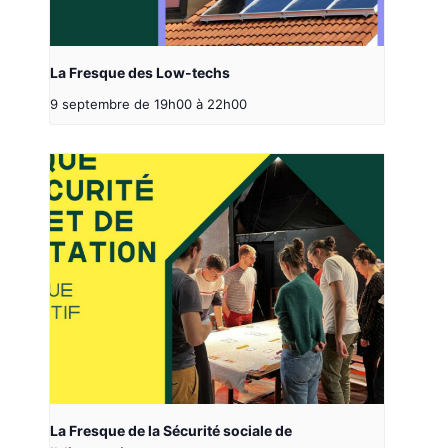
La Fresque des Low-techs
9 septembre de 19h00
à
22h00
La Fresque de la Sécurité sociale de