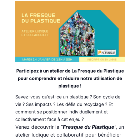
Participez à un atelier de La Fresque du Plastique
pour comprendre
et réduire notre utilisation de
plastique !
Savez-vous qu’est-ce un plastique ? Son cycle de
vie ? Ses impacts ? Les défis du recyclage ? Et
comment se positionner individuellement et
collectivement face à cet enjeu ?
Venez découvrir la “
Fresque du Plastique
”, un
atelier ludique et collaboratif pour bénéficier