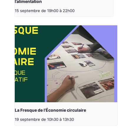
l’alimentation
15 septembre de 19h00
à
22h00
La Fresque de l’Économie circulaire
19 septembre de 10h30
à
13h30