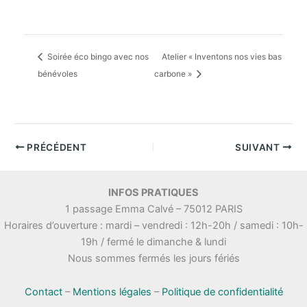
Soirée éco bingo avec nos
Atelier « Inventons nos vies bas
bénévoles
carbone »
PRÉCÉDENT
SUIVANT
INFOS PRATIQUES
1 passage Emma Calvé – 75012 PARIS
Horaires d’ouverture : mardi – vendredi : 12h-20h / samedi : 10h-
19h / fermé le dimanche & lundi
Nous sommes fermés les jours fériés
Contact
–
Mentions légales
–
Politique de confidentialité