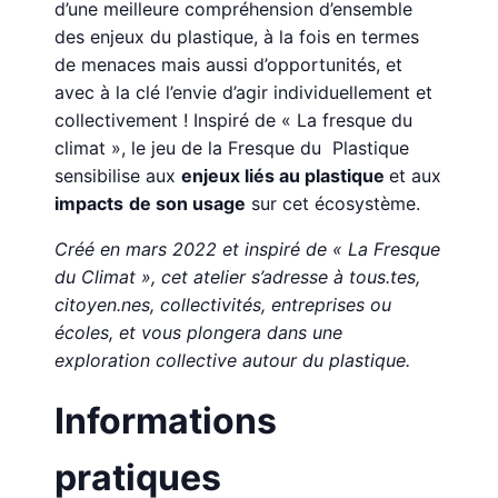
d’une meilleure compréhension d’ensemble
des enjeux du plastique, à la fois en termes
de menaces mais aussi d’opportunités, et
avec à la clé l’envie d’agir individuellement et
collectivement ! Inspiré de « La fresque du
climat », le jeu de la Fresque du Plastique
sensibilise aux
enjeux liés au plastique
et aux
impacts
de son usage
sur cet écosystème.
Créé en mars 2022 et inspiré de « La Fresque
du Climat », cet atelier s’adresse à tous.tes,
citoyen.nes, collectivités, entreprises ou
écoles, et vous plongera dans une
exploration collective autour du plastique.
Informations
pratiques