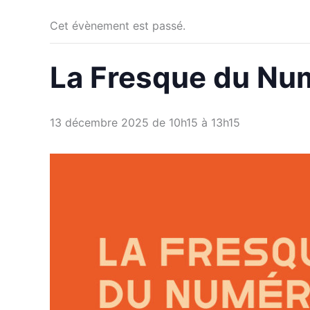
Cet évènement est passé.
La Fresque du Nu
13 décembre 2025 de 10h15
à
13h15