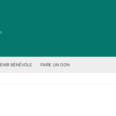
on
ENIR BÉNÉVOLE
FAIRE UN DON