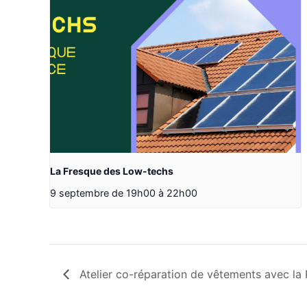
La Fresque des Low-techs
9 septembre de 19h00
à
22h00
Atelier co-réparation de vêtements avec la 