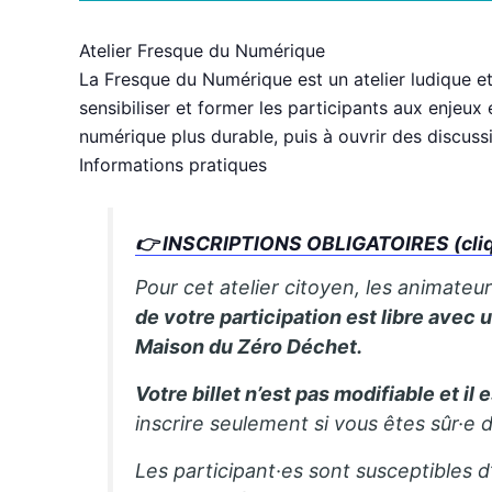
Atelier Fresque du Numérique
La Fresque du Numérique est un atelier ludique et 
sensibiliser et former les participants aux enjeux
numérique plus durable, puis à ouvrir des discussi
Informations pratiques
👉
INSCRIPTIONS OBLIGATOIRES (cliqu
Pour cet atelier citoyen, les animateu
de votre participation est libre avec
Maison du Zéro Déchet.
Votre billet n’est pas modifiable et il
inscrire seulement si vous êtes sûr·e 
Les participant·es sont susceptibles d