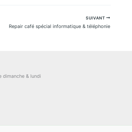
SUIVANT
Repair café spécial informatique & téléphonie
le dimanche & lundi