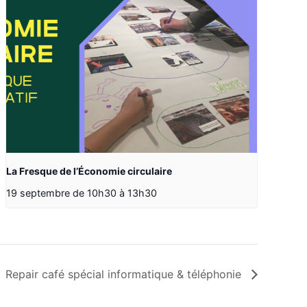
La Fresque de l’Économie circulaire
19 septembre de 10h30
à
13h30
Repair café spécial informatique & téléphonie