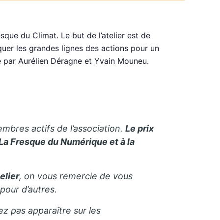
que du Climat. Le but de l’atelier est de
iquer les grandes lignes des actions pour un
éé par Aurélien Déragne et Yvain Mouneu.
embres actifs de l’association.
Le prix
 La Fresque du Numérique et à la
elier
, on vous remercie de vous
pour d’autres.
ez pas apparaître sur les