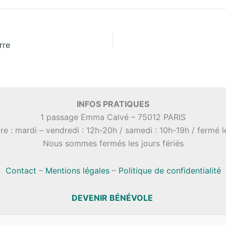
rre
INFOS PRATIQUES
1 passage Emma Calvé – 75012 PARIS
re : mardi – vendredi : 12h-20h / samedi : 10h-19h / fermé 
Nous sommes fermés les jours fériés
Contact
–
Mentions légales
–
Politique de confidentialité
DEVENIR BÉNÉVOLE