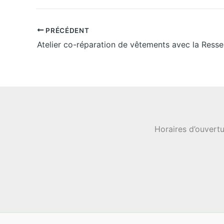
PRÉCÉDENT
Atelier co-réparation de vêtements avec la Resse
Horaires d’ouvertu