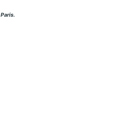
Paris.