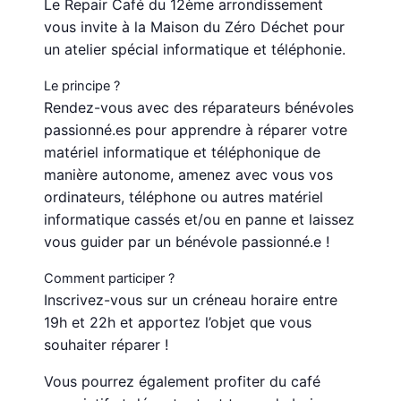
Le Repair Café du 12ème arrondissement
vous invite à la Maison du Zéro Déchet pour
un atelier spécial informatique et téléphonie.
Le principe ?
Rendez-vous avec des réparateurs bénévoles
passionné.es pour apprendre à réparer votre
matériel informatique et téléphonique de
manière autonome, amenez avec vous vos
ordinateurs, téléphone ou autres matériel
informatique cassés et/ou en panne et laissez
vous guider par un bénévole passionné.e !
Comment participer ?
Inscrivez-vous sur un créneau horaire entre
19h et 22h et apportez l’objet que vous
souhaiter réparer !
Vous pourrez également profiter du café