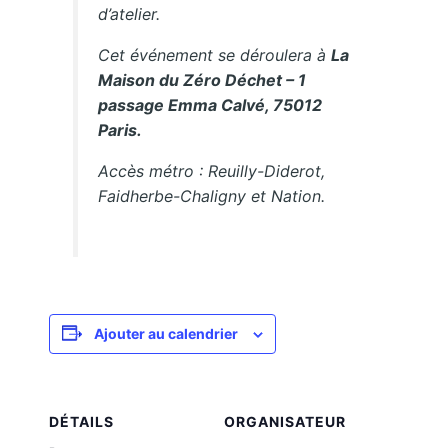
d’atelier.
Cet événement se déroulera à
La
Maison du Zéro Déchet – 1
passage Emma Calvé, 75012
Paris.
Accès métro : Reuilly-Diderot,
Faidherbe-Chaligny et Nation.
Ajouter au calendrier
DÉTAILS
ORGANISATEUR