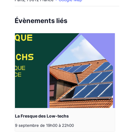
Évènements liés
La Fresque des Low-techs
9 septembre de 19h00
à
22h00