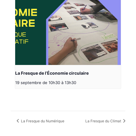
La Fresque de l’Économie circulaire
19 septembre de 10h30
à
13h30
La Fresque du Numérique
La Fresque du Climat