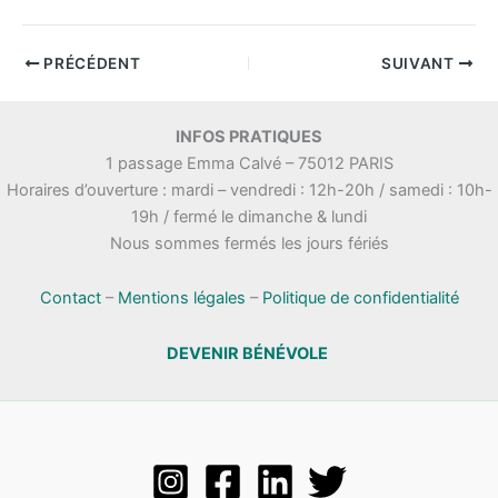
PRÉCÉDENT
SUIVANT
INFOS PRATIQUES
1 passage Emma Calvé – 75012 PARIS
Horaires d’ouverture : mardi – vendredi : 12h-20h / samedi : 10h-
19h / fermé le dimanche & lundi
Nous sommes fermés les jours fériés
Contact
–
Mentions légales
–
Politique de confidentialité
DEVENIR BÉNÉVOLE