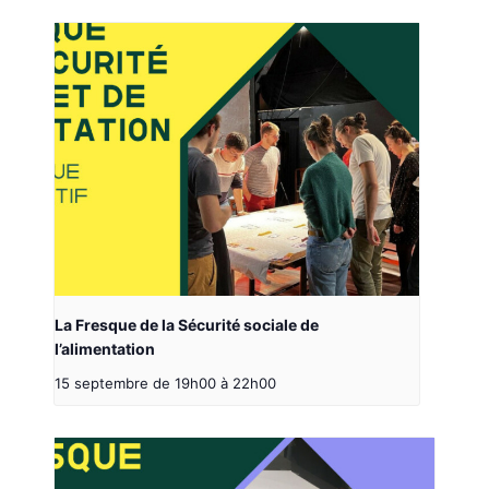
La Fresque de la Sécurité sociale de
l’alimentation
15 septembre de 19h00
à
22h00