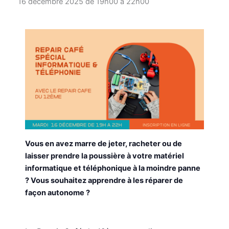
16 décembre 2025 de 19h00
à
22h00
Vous en avez marre de jeter, racheter ou de
laisser prendre la poussière à votre matériel
informatique et téléphonique à la moindre panne
? Vous souhaitez apprendre à les réparer de
façon autonome ?