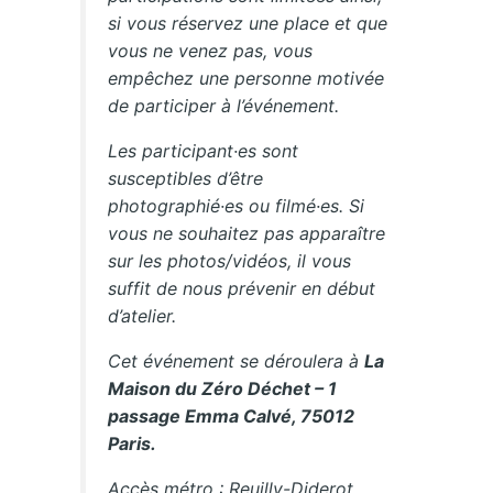
si vous réservez une place et que
vous ne venez pas, vous
empêchez une personne motivée
de participer à l’événement.
Les participant·es sont
susceptibles d’être
photographié·es ou filmé·es. Si
vous ne souhaitez pas apparaître
sur les photos/vidéos, il vous
suffit de nous prévenir en début
d’atelier.
Cet événement se déroulera à
La
Maison du Zéro Déchet – 1
passage Emma Calvé, 75012
Paris.
Accès métro : Reuilly-Diderot,