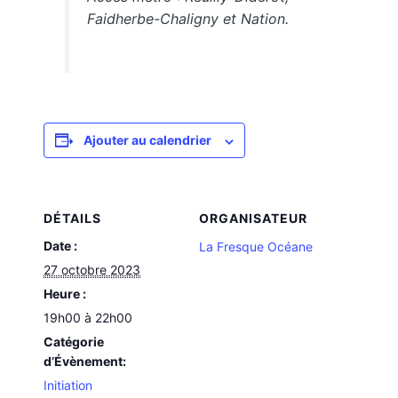
Faidherbe-Chaligny et Nation.
Ajouter au calendrier
DÉTAILS
ORGANISATEUR
Date :
La Fresque Océane
27 octobre 2023
Heure :
19h00 à 22h00
Catégorie
d’Évènement:
Initiation