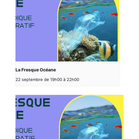
La Fresque Océane
22 septembre de 19h00
à
22h00