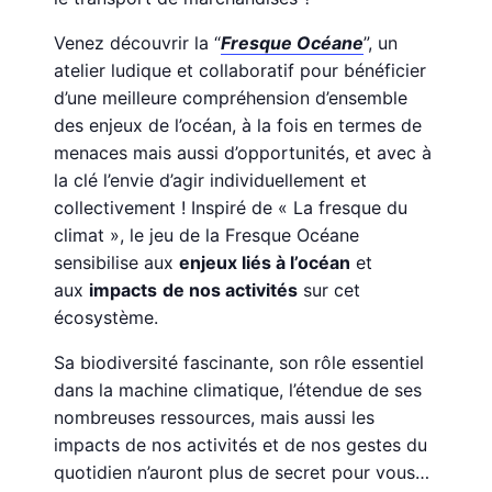
Venez découvrir la “
Fresque Océane
”, un
atelier ludique et collaboratif pour bénéficier
d’une meilleure compréhension d’ensemble
des enjeux de l’océan, à la fois en termes de
menaces mais aussi d’opportunités, et avec à
la clé l’envie d’agir individuellement et
collectivement ! Inspiré de « La fresque du
climat », le jeu de la Fresque Océane
sensibilise aux
enjeux liés à l’océan
et
aux
impacts
de nos activités
sur cet
écosystème.
Sa biodiversité fascinante, son rôle essentiel
dans la machine climatique, l’étendue de ses
nombreuses ressources, mais aussi les
impacts de nos activités et de nos gestes du
quotidien n’auront plus de secret pour vous…