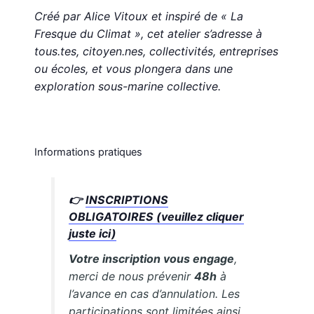
Créé par Alice Vitoux et inspiré de « La
Fresque du Climat », cet atelier s’adresse à
tous.tes, citoyen.nes, collectivités, entreprises
ou écoles, et vous plongera dans une
exploration sous-marine collective.
Informations pratiques
👉
INSCRIPTIONS
OBLIGATOIRES (veuillez cliquer
juste ici)
Votre inscription vous engage
,
merci de nous prévenir
48h
à
l’avance en cas d’annulation. Les
participations sont limitées ainsi,