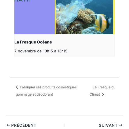
La Fresque Océane
7 novembre de 10h15
à
13h15
Fabriquer ses produits cosmétiques :
La Fresque du
gommage et déodorant
Climat
PRÉCÉDENT
SUIVANT