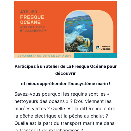
Participez à un atelier de La Fresque Océane pour
découvrir
et mieux appréhender l’écosystème marin !
Savez-vous pourquoi les requins sont les «
nettoyeurs des océans » ? D’où viennent les
marées vertes ? Quelle est la différence entre
la pêche électrique et la pêche au chalut ?
Quelle est la part du transport maritime dans
le transport de marchandises ?