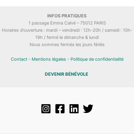
INFOS PRATIQUES
1 passage Emma Calvé – 75012 PARIS
Horaires d’ouverture : mardi – vendredi : 12h-20h / samedi : 10h-
19h / fermé le dimanche & lundi
Nous sommes fermés les jours fériés
Contact
–
Mentions légales
–
Politique de confidentialité
DEVENIR BÉNÉVOLE