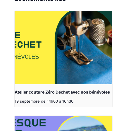
Atelier couture Zéro Déchet avec nos bénévoles
19 septembre de 14h00
à
16h30