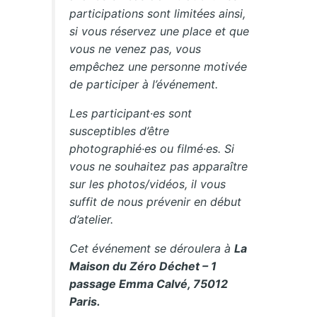
participations sont limitées ainsi,
si vous réservez une place et que
vous ne venez pas, vous
empêchez une personne motivée
de participer à l’événement.
Les participant·es sont
susceptibles d’être
photographié·es ou filmé·es. Si
vous ne souhaitez pas apparaître
sur les photos/vidéos, il vous
suffit de nous prévenir en début
d’atelier.
Cet événement se déroulera à
La
Maison du Zéro Déchet – 1
passage Emma Calvé, 75012
Paris.