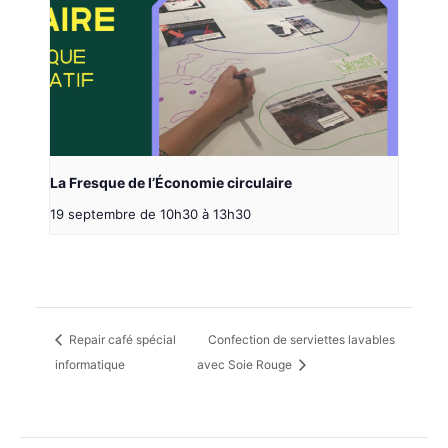
La Fresque de l’Économie circulaire
19 septembre de 10h30
à
13h30
Repair café spécial
Confection de serviettes lavables
informatique
avec Soie Rouge