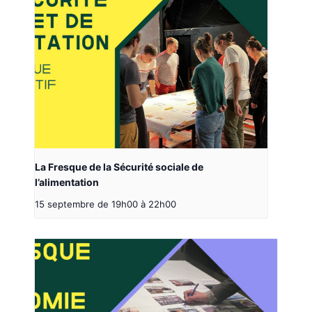
La Fresque de la Sécurité sociale de
l’alimentation
15 septembre de 19h00
à
22h00