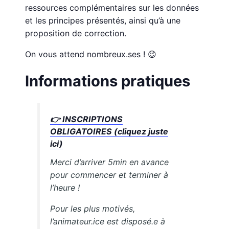
ressources complémentaires sur les données
et les principes présentés, ainsi qu’à une
proposition de correction.
On vous attend nombreux.ses ! 😉
Informations pratiques
👉
INSCRIPTIONS
OBLIGATOIRES (cliquez juste
ici)
Merci d’arriver 5min en avance
pour commencer et terminer à
l’heure !
Pour les plus motivés,
l’animateur.ice est disposé.e à