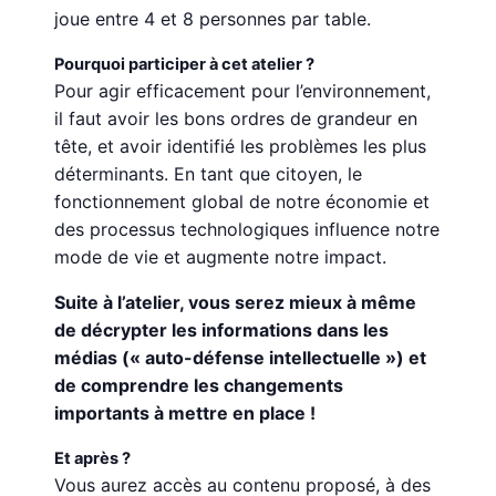
joue entre 4 et 8 personnes par table.
Pourquoi participer à cet atelier ?
Pour agir efficacement pour l’environnement,
il faut avoir les bons ordres de grandeur en
tête, et avoir identifié les problèmes les plus
déterminants. En tant que citoyen, le
fonctionnement global de notre économie et
des processus technologiques influence notre
mode de vie et augmente notre impact.
Suite à l’atelier, vous serez mieux à même
de décrypter les informations dans les
médias (« auto-défense intellectuelle ») et
de comprendre les changements
importants à mettre en place !
Et après ?
Vous aurez accès au contenu proposé, à des