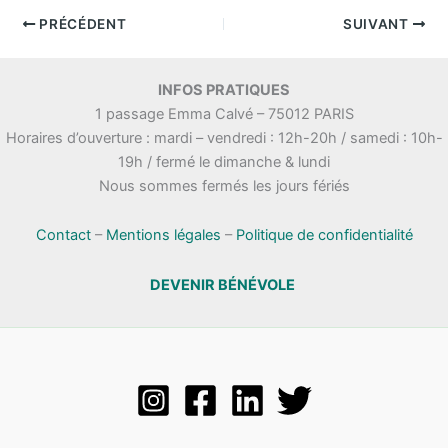
PRÉCÉDENT
SUIVANT
INFOS PRATIQUES
1 passage Emma Calvé – 75012 PARIS
Horaires d’ouverture : mardi – vendredi : 12h-20h / samedi : 10h-
19h / fermé le dimanche & lundi
Nous sommes fermés les jours fériés
Contact
–
Mentions légales
–
Politique de confidentialité
DEVENIR BÉNÉVOLE