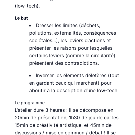
(low-tech).
Le but
Dresser les limites (déchets,
pollutions, externalités, conséquences
sociétales…), les leviers d’actions et
présenter les raisons pour lesquelles
certains leviers (comme la circularité)
présentent des contradictions.
Inverser les éléments délétères (tout
en gardant ceux qui marchent) pour
aboutir à la description d’une low-tech.
Le programme
L’atelier dure 3 heures : il se décompose en
20min de présentation, 1h30 de jeu de cartes,
15min de créativité artistique, et 45min de
discussions / mise en commun / débat ! Il se