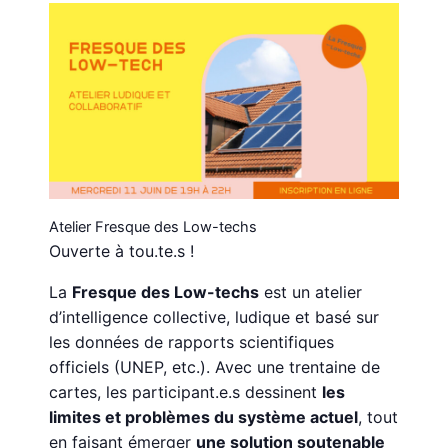
Atelier Fresque des Low-techs
Ouverte à tou.te.s !
La
Fresque des Low-techs
est un atelier
d’intelligence collective, ludique et basé sur
les données de rapports scientifiques
officiels (UNEP, etc.). Avec une trentaine de
cartes, les participant.e.s dessinent
les
limites et problèmes du système actuel
, tout
en faisant émerger
une solution soutenable