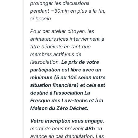
prolonger les discussions
pendant ~30min en plus à la fin,
si besoin.
Pour cet atelier citoyen, les
animateurs.rices interviennent à
titre bénévole en tant que
membres actif.ve.s de
l’association.
Le prix de votre
participation est libre avec un
minimum (5 ou 10€ selon votre
situation financière) et cela est
destiné à l’association La
Fresque des Low-techs et à la
Maison du Zéro Déchet.
Votre inscription vous engage
,
merci de nous prévenir
48h
en
avance en cas d’annulation
.
Les