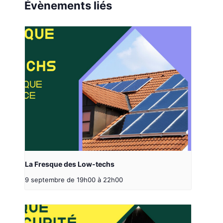
Évènements liés
La Fresque des Low-techs
9 septembre de 19h00
à
22h00