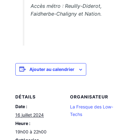
Accès métro : Reuilly-Diderot,
Faidherbe-Chaligny et Nation.
Ajouter au calendrier
DÉTAILS
ORGANISATEUR
Date :
La Fresque des Low-
Techs
16 juillet 2024
Heure :
19h00 à 22h00