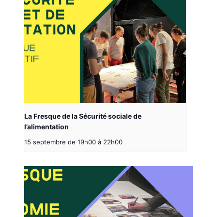
La Fresque de la Sécurité sociale de
l’alimentation
15 septembre de 19h00
à
22h00