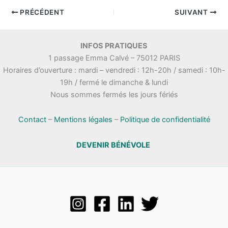
PRÉCÉDENT
SUIVANT
INFOS PRATIQUES
1 passage Emma Calvé – 75012 PARIS
Horaires d’ouverture : mardi – vendredi : 12h-20h / samedi : 10h-
19h / fermé le dimanche & lundi
Nous sommes fermés les jours fériés
Contact
–
Mentions légales
–
Politique de confidentialité
DEVENIR BÉNÉVOLE