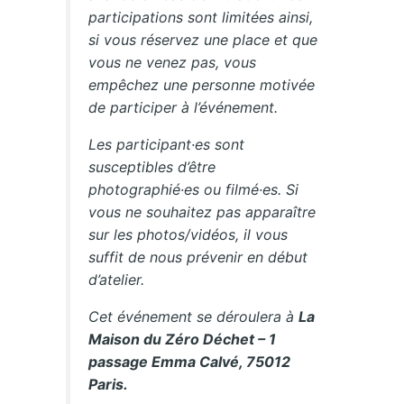
participations sont limitées ainsi,
si vous réservez une place et que
vous ne venez pas, vous
empêchez une personne motivée
de participer à l’événement.
Les participant·es sont
susceptibles d’être
photographié·es ou filmé·es. Si
vous ne souhaitez pas apparaître
sur les photos/vidéos, il vous
suffit de nous prévenir en début
d’atelier.
Cet événement se déroulera à
La
Maison du Zéro Déchet – 1
passage Emma Calvé, 75012
Paris.