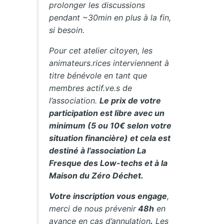
prolonger les discussions
pendant ~30min en plus à la fin,
si besoin.
Pour cet atelier citoyen, les
animateurs.rices interviennent à
titre bénévole en tant que
membres actif.ve.s de
l’association.
Le prix de votre
participation est libre avec un
minimum (5 ou 10€ selon votre
situation financière) et cela est
destiné à l’association La
Fresque des Low-techs et à la
Maison du Zéro Déchet.
Votre inscription vous engage
,
merci de nous prévenir
48h
en
avance en cas d’annulation
.
Les