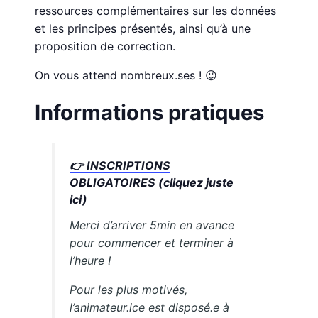
ressources complémentaires sur les données
et les principes présentés, ainsi qu’à une
proposition de correction.
On vous attend nombreux.ses ! 😉
Informations pratiques
👉
INSCRIPTIONS
OBLIGATOIRES (cliquez juste
ici)
Merci d’arriver 5min en avance
pour commencer et terminer à
l’heure !
Pour les plus motivés,
l’animateur.ice est disposé.e à