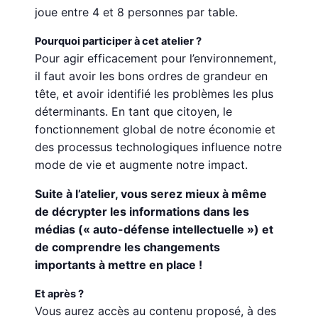
joue entre 4 et 8 personnes par table.
Pourquoi participer à cet atelier ?
Pour agir efficacement pour l’environnement,
il faut avoir les bons ordres de grandeur en
tête, et avoir identifié les problèmes les plus
déterminants. En tant que citoyen, le
fonctionnement global de notre économie et
des processus technologiques influence notre
mode de vie et augmente notre impact.
Suite à l’atelier, vous serez mieux à même
de décrypter les informations dans les
médias (« auto-défense intellectuelle ») et
de comprendre les changements
importants à mettre en place !
Et après ?
Vous aurez accès au contenu proposé, à des