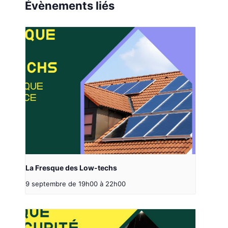
Évènements liés
La Fresque des Low-techs
9 septembre de 19h00
à
22h00