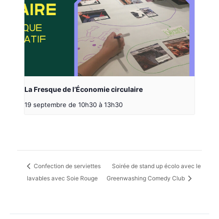
La Fresque de l’Économie circulaire
19 septembre de 10h30
à
13h30
Confection de serviettes
Soirée de stand up écolo avec le
lavables avec Soie Rouge
Greenwashing Comedy Club