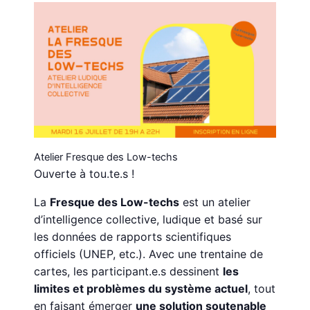
Atelier Fresque des Low-techs
Ouverte à tou.te.s !
La
Fresque des Low-techs
est un atelier
d’intelligence collective, ludique et basé sur
les données de rapports scientifiques
officiels (UNEP, etc.). Avec une trentaine de
cartes, les participant.e.s dessinent
les
limites et problèmes du système actuel
, tout
en faisant émerger
une solution soutenable