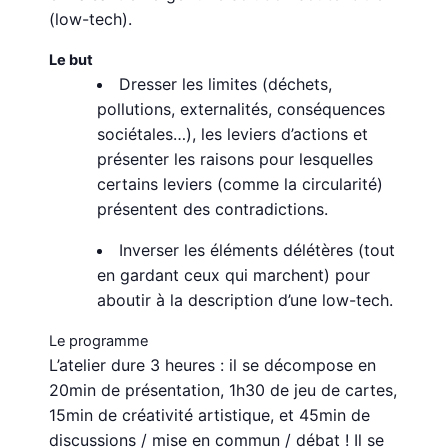
(low-tech).
Le but
Dresser les limites (déchets,
pollutions, externalités, conséquences
sociétales…), les leviers d’actions et
présenter les raisons pour lesquelles
certains leviers (comme la circularité)
présentent des contradictions.
Inverser les éléments délétères (tout
en gardant ceux qui marchent) pour
aboutir à la description d’une low-tech.
Le programme
L’atelier dure 3 heures : il se décompose en
20min de présentation, 1h30 de jeu de cartes,
15min de créativité artistique, et 45min de
discussions / mise en commun / débat ! Il se