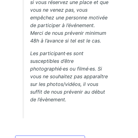
si vous réservez une place et que
vous ne venez pas, vous
empêchez une personne motivée
de participer à l’événement.
Merci de nous prévenir minimum
48h à l’avance si tel est le cas.
Les participant·es sont
susceptibles d’être
photographié·es ou filmé·es. Si
vous ne souhaitez pas apparaître
sur les photos/vidéos, il vous
suffit de nous prévenir au début
de l’évènement.