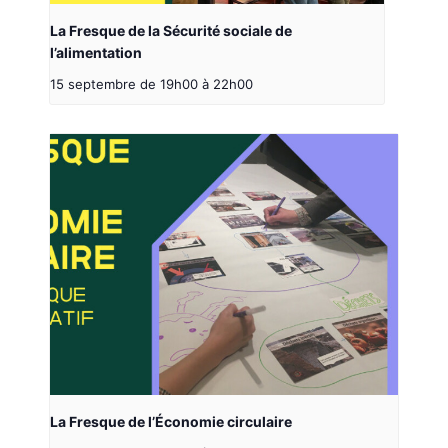
La Fresque de la Sécurité sociale de
l’alimentation
15 septembre de 19h00
à
22h00
La Fresque de l’Économie circulaire