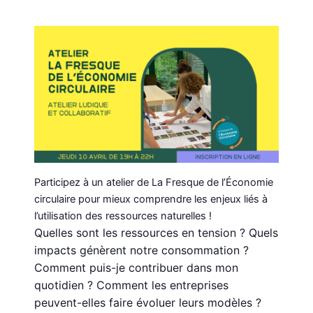
Participez à un atelier de La Fresque de l’Économie
circulaire pour mieux comprendre les enjeux liés à
l’utilisation des ressources naturelles !
Quelles sont les ressources en tension ? Quels
impacts génèrent notre consommation ?
Comment puis-je contribuer dans mon
quotidien ? Comment les entreprises
peuvent-elles faire évoluer leurs modèles ?