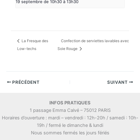
19 septembre de 10h30
à
13h30
La Fresque des
Confection de serviettes lavables avec
Low-techs
Soie Rouge
PRÉCÉDENT
SUIVANT
INFOS PRATIQUES
1 passage Emma Calvé – 75012 PARIS
Horaires d’ouverture : mardi – vendredi : 12h-20h / samedi : 10h-
19h / fermé le dimanche & lundi
Nous sommes fermés les jours fériés