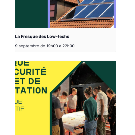
La Fresque des Low-techs
9 septembre de 19h00
à
22h00