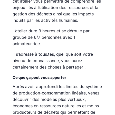
cet atelier vous permettra de comprendre les
enjeux liés à l’utilisation des ressources et la
gestion des déchets ainsi que les impacts
induits par les activités humaines.
L’atelier dure 3 heures et se déroule par
groupe de 6/7 personnes avec 1
animateur.rice.
Il s’adresse à tous.tes, quel que soit votre
niveau de connaissance, vous aurez
certainement des choses à partager !
Ce que ça peut vous apporter
Après avoir approfondi les limites du système
de production-consommation linéaire, venez
découvrir des modèles plus vertueux,
économes en ressources naturelles et moins
producteurs de déchets qui permettent de