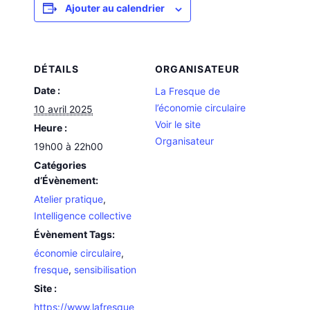
Ajouter au calendrier
DÉTAILS
ORGANISATEUR
Date :
La Fresque de
l’économie circulaire
10 avril 2025
Voir le site
Heure :
Organisateur
19h00 à 22h00
Catégories
d’Évènement:
Atelier pratique
,
Intelligence collective
Évènement Tags:
économie circulaire
,
fresque
,
sensibilisation
Site :
https://www.lafresque