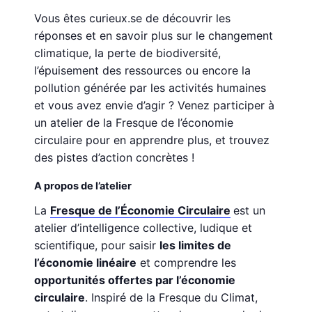
Vous êtes curieux.se de découvrir les
réponses et en savoir plus sur le changement
climatique, la perte de biodiversité,
l’épuisement des ressources ou encore la
pollution générée par les activités humaines
et vous avez envie d’agir ? Venez participer à
un atelier de la Fresque de l’économie
circulaire pour en apprendre plus, et trouvez
des pistes d’action concrètes !
A propos de l’atelier
La
Fresque de l’Économie Circulaire
est un
atelier d’intelligence collective, ludique et
scientifique, pour saisir
les limites de
l’économie linéaire
et comprendre les
opportunités offertes par l’économie
circulaire
. Inspiré de la Fresque du Climat,