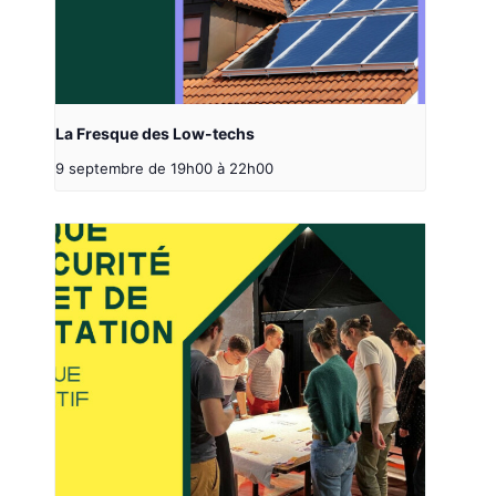
La Fresque des Low-techs
9 septembre de 19h00
à
22h00