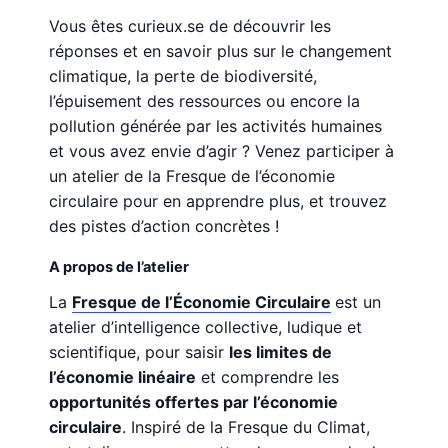
Vous êtes curieux.se de découvrir les
réponses et en savoir plus sur le changement
climatique, la perte de biodiversité,
l’épuisement des ressources ou encore la
pollution générée par les activités humaines
et vous avez envie d’agir ? Venez participer à
un atelier de la Fresque de l’économie
circulaire pour en apprendre plus, et trouvez
des pistes d’action concrètes !
A propos de l’atelier
La
Fresque de l’Économie Circulaire
est un
atelier d’intelligence collective, ludique et
scientifique, pour saisir
les limites de
l’économie linéaire
et comprendre les
opportunités offertes par l’économie
circulaire
. Inspiré de la Fresque du Climat,