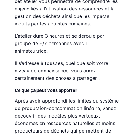
cet atelier vous permettra de comprendre les
enjeux liés à l’utilisation des ressources et la
gestion des déchets ainsi que les impacts
induits par les activités humaines.
L’atelier dure 3 heures et se déroule par
groupe de 6/7 personnes avec 1
animateur.rice.
Il s’adresse à tous.tes, quel que soit votre
niveau de connaissance, vous aurez
certainement des choses à partager !
Ce que ça peut vous apporter
Après avoir approfondi les limites du système
de production-consommation linéaire, venez
découvrir des modèles plus vertueux,
économes en ressources naturelles et moins
producteurs de déchets qui permettent de