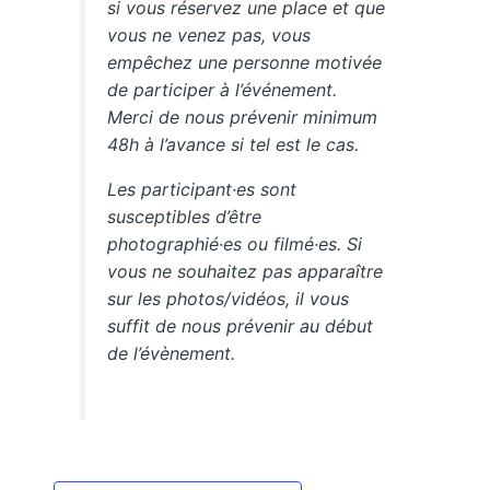
si vous réservez une place et que
vous ne venez pas, vous
empêchez une personne motivée
de participer à l’événement.
Merci de nous prévenir minimum
48h à l’avance si tel est le cas.
Les participant·es sont
susceptibles d’être
photographié·es ou filmé·es. Si
vous ne souhaitez pas apparaître
sur les photos/vidéos, il vous
suffit de nous prévenir au début
de l’évènement.