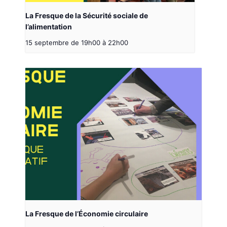
La Fresque de la Sécurité sociale de
l’alimentation
15 septembre de 19h00
à
22h00
La Fresque de l’Économie circulaire