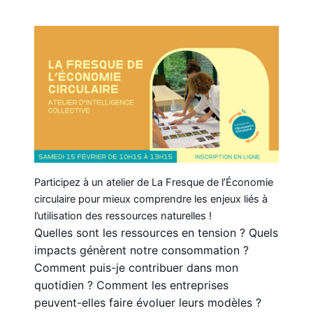
Participez à un atelier de La Fresque de l’Économie
circulaire pour mieux comprendre les enjeux liés à
l’utilisation des ressources naturelles !
Quelles sont les ressources en tension ? Quels
impacts génèrent notre consommation ?
Comment puis-je contribuer dans mon
quotidien ? Comment les entreprises
peuvent-elles faire évoluer leurs modèles ?