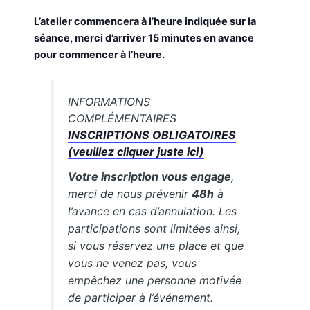
L’atelier commencera à l’heure indiquée sur la
séance, merci d’arriver 15 minutes en avance
pour commencer à l’heure.
INFORMATIONS
COMPLÉMENTAIRES
INSCRIPTIONS OBLIGATOIRES
(veuillez cliquer juste ici)
Votre inscription vous engage
,
merci de nous prévenir
48h
à
l’avance en cas d’annulation. Les
participations sont limitées ainsi,
si vous réservez une place et que
vous ne venez pas, vous
empêchez une personne motivée
de participer à l’événement.