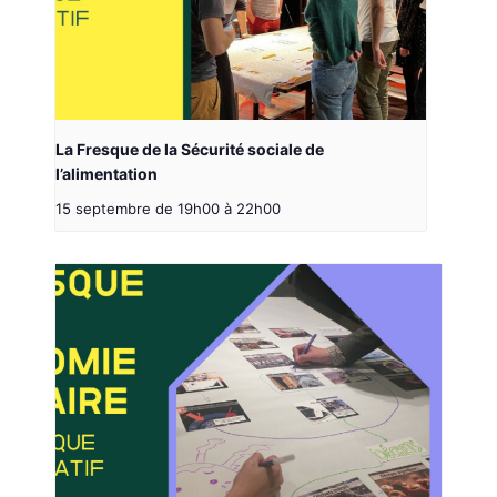
La Fresque de la Sécurité sociale de
l’alimentation
15 septembre de 19h00
à
22h00