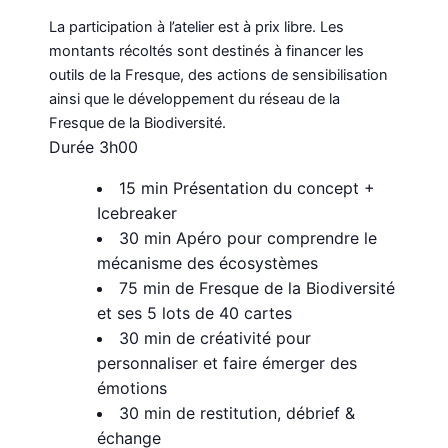
La participation à l’atelier est à prix libre. Les
montants récoltés sont destinés à financer les
outils de la Fresque, des actions de sensibilisation
ainsi que le développement du réseau de la
Fresque de la Biodiversité.
Durée 3h00
15 min Présentation du concept +
Icebreaker
30 min Apéro pour comprendre le
mécanisme des écosystèmes
75 min de Fresque de la Biodiversité
et ses 5 lots de 40 cartes
30 min de créativité pour
personnaliser et faire émerger des
émotions
30 min de restitution, débrief &
échange