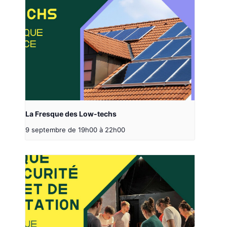
La Fresque des Low-techs
9 septembre de 19h00
à
22h00