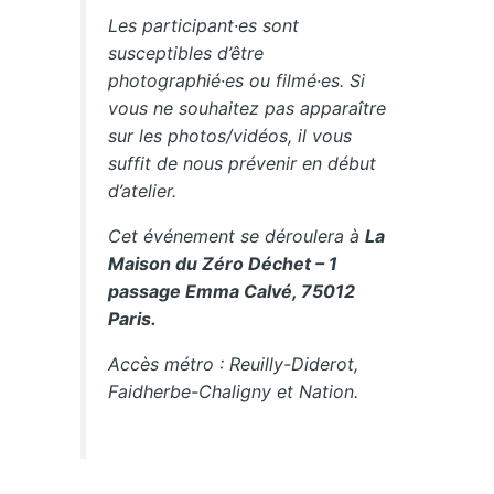
Les participant·es sont
susceptibles d’être
photographié·es ou filmé·es. Si
vous ne souhaitez pas apparaître
sur les photos/vidéos, il vous
suffit de nous prévenir en début
d’atelier.
Cet événement se déroulera à
La
Maison du Zéro Déchet – 1
passage Emma Calvé, 75012
Paris.
Accès métro : Reuilly-Diderot,
Faidherbe-Chaligny et Nation.