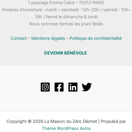
1 passage Emma Calvé – 75012 PARIS
Horaires d’ouverture : mardi – vendredi : 12h-20h / samedi : 10h-
19h / fermé le dimanche & lundi
Nous sommes fermés les jours fériés
Contact
–
Mentions légales
–
Politique de confidentialité
DEVENIR BÉNÉVOLE
Copyright © 2026 La Maison du Zéro Déchet | Propulsé par
Thème WordPress Astra