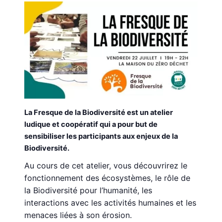
La Fresque de la Biodiversité est un atelier
ludique et coopératif qui a pour but de
sensibiliser les participants aux enjeux de la
Biodiversité.
Au cours de cet atelier, vous découvrirez le
fonctionnement des écosystèmes, le rôle de
la Biodiversité pour l’humanité, les
interactions avec les activités humaines et les
menaces liées à son érosion.