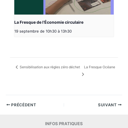
La Fresque de l’Économie circulaire
19 septembre de 10h30
à
13h30
Sensibilisation aux règles zéro déchet
La Fresque Océane
PRÉCÉDENT
SUIVANT
INFOS PRATIQUES