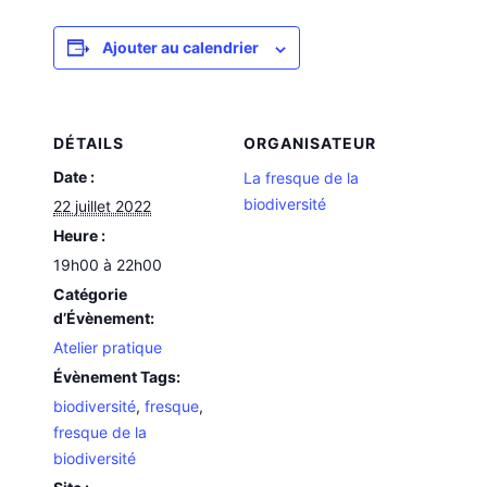
Ajouter au calendrier
DÉTAILS
ORGANISATEUR
Date :
La fresque de la
biodiversité
22 juillet 2022
Heure :
19h00 à 22h00
Catégorie
d’Évènement:
Atelier pratique
Évènement Tags:
biodiversité
,
fresque
,
fresque de la
biodiversité