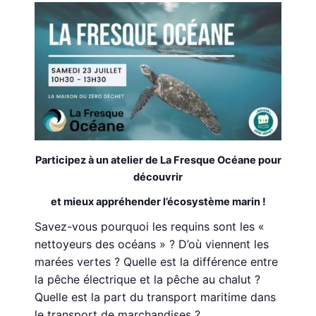
Participez à un atelier de La Fresque Océane pour
découvrir
et mieux appréhender l’écosystème marin !
Savez-vous pourquoi les requins sont les «
nettoyeurs des océans » ? D’où viennent les
marées vertes ? Quelle est la différence entre
la pêche électrique et la pêche au chalut ?
Quelle est la part du transport maritime dans
le transport de marchandises ?