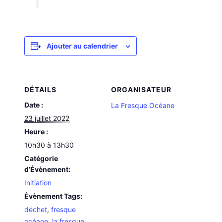
Ajouter au calendrier
DÉTAILS
ORGANISATEUR
Date :
La Fresque Océane
23 juillet 2022
Heure :
10h30 à 13h30
Catégorie
d’Évènement:
Initiation
Évènement Tags:
déchet
,
fresque
océane
,
la fresque