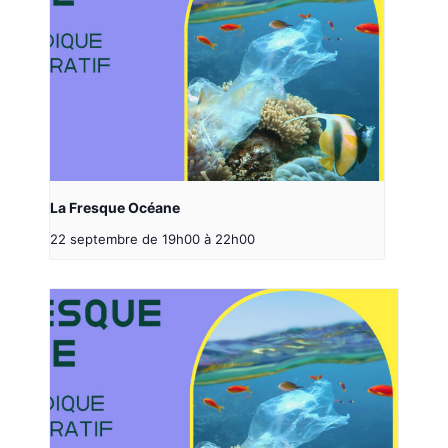
La Fresque Océane
22 septembre de 19h00
à
22h00