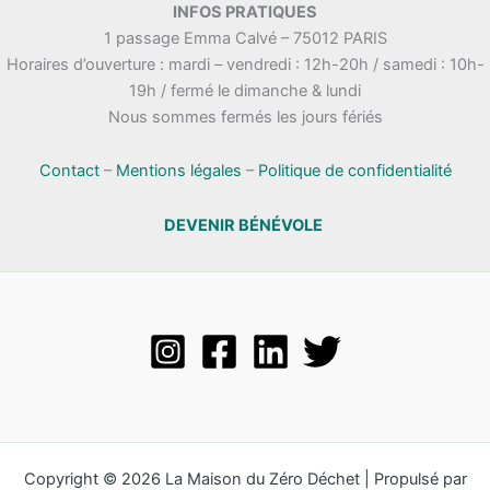
INFOS PRATIQUES
1 passage Emma Calvé – 75012 PARIS
Horaires d’ouverture : mardi – vendredi : 12h-20h / samedi : 10h-
19h / fermé le dimanche & lundi
Nous sommes fermés les jours fériés
Contact
–
Mentions légales
–
Politique de confidentialité
DEVENIR BÉNÉVOLE
Copyright © 2026 La Maison du Zéro Déchet | Propulsé par