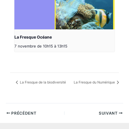
La Fresque Océane
7 novembre de 10h15
à
13h15
La Fresque de la biodiversité
La Fresque du Numérique
PRÉCÉDENT
SUIVANT