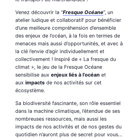
Venez découvrir la “
Fresque Océane
”, un
atelier ludique et collaboratif pour bénéficier
d’une meilleure compréhension d’ensemble
des enjeux de l’océan, à la fois en termes de
menaces mais aussi d’opportunités, et avec à
la clé l’envie d’agir individuellement et
collectivement ! Inspiré de « La fresque du
climat », le jeu de la Fresque Océane
sensibilise aux
enjeux liés à l’océan
et
aux
impacts
de nos activités sur cet
écosystème.
Sa biodiversité fascinante, son rôle essentiel
dans la machine climatique, l’étendue de ses
nombreuses ressources, mais aussi les
impacts de nos activités et de nos gestes du
quotidien n’auront plus de secret pour vous…