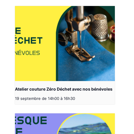
Atelier couture Zéro Déchet avec nos bénévoles
19 septembre de 14h00
à
16h30