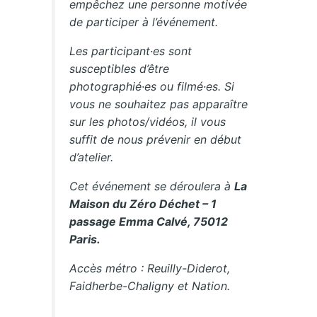
empêchez une personne motivée
de participer à l’événement.
Les participant·es sont
susceptibles d’être
photographié·es ou filmé·es. Si
vous ne souhaitez pas apparaître
sur les photos/vidéos, il vous
suffit de nous prévenir en début
d’atelier.
Cet événement se déroulera à
La
Maison du Zéro Déchet – 1
passage Emma Calvé, 75012
Paris.
Accès métro : Reuilly-Diderot,
Faidherbe-Chaligny et Nation.