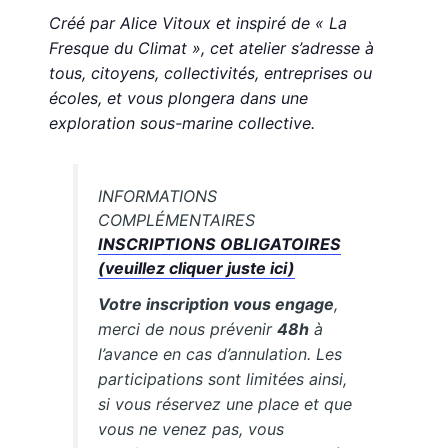
Créé par Alice Vitoux et inspiré de « La
Fresque du Climat », cet atelier s’adresse à
tous, citoyens, collectivités, entreprises ou
écoles, et vous plongera dans une
exploration sous-marine collective.
INFORMATIONS
COMPLÉMENTAIRES
INSCRIPTIONS OBLIGATOIRES
(veuillez cliquer juste ici)
Votre inscription vous engage
,
merci de nous prévenir
48h
à
l’avance en cas d’annulation. Les
participations sont limitées ainsi,
si vous réservez une place et que
vous ne venez pas, vous