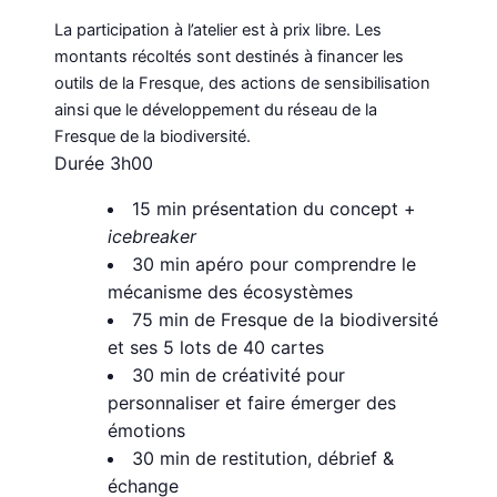
La participation à l’atelier est à prix libre. Les
montants récoltés sont destinés à financer les
outils de la Fresque, des actions de sensibilisation
ainsi que le développement du réseau de la
Fresque de la biodiversité.
Durée 3h00
15 min présentation du concept +
icebreaker
30 min apéro pour comprendre le
mécanisme des écosystèmes
75 min de Fresque de la biodiversité
et ses 5 lots de 40 cartes
30 min de créativité pour
personnaliser et faire émerger des
émotions
30 min de restitution, débrief &
échange