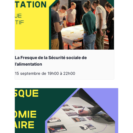
La Fresque de la Sécurité sociale de
l’alimentation
15 septembre de 19h00
à
22h00