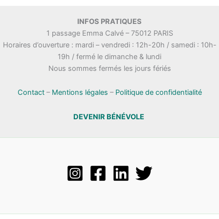
INFOS PRATIQUES
1 passage Emma Calvé – 75012 PARIS
Horaires d’ouverture : mardi – vendredi : 12h-20h / samedi : 10h-
19h / fermé le dimanche & lundi
Nous sommes fermés les jours fériés
Contact
–
Mentions légales
–
Politique de confidentialité
DEVENIR BÉNÉVOLE