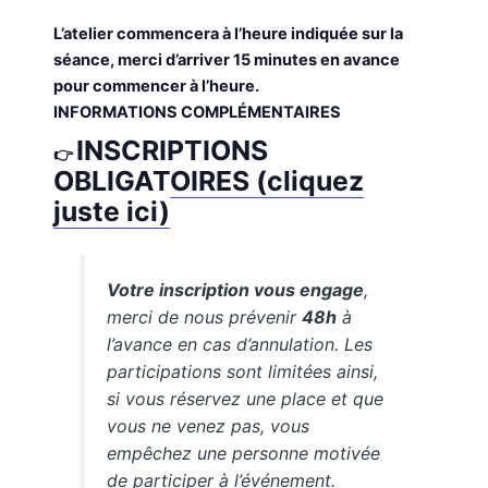
L’atelier commencera à l’heure indiquée sur la
séance, merci d’arriver 15 minutes en avance
pour commencer à l’heure.
INFORMATIONS COMPLÉMENTAIRES
INSCRIPTIONS
👉
OBLIGATOIRES (cliquez
juste ici)
Votre inscription vous engage
,
merci de nous prévenir
48h
à
l’avance en cas d’annulation. Les
participations sont limitées ainsi,
si vous réservez une place et que
vous ne venez pas, vous
empêchez une personne motivée
de participer à l’événement.