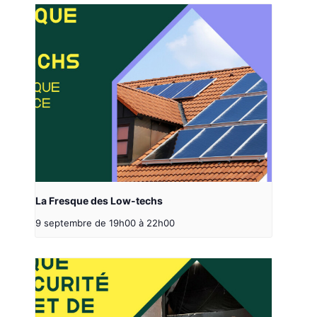
La Fresque des Low-techs
9 septembre de 19h00
à
22h00