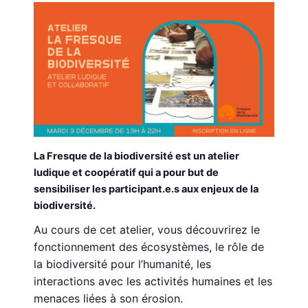
La Fresque de la biodiversité est un atelier
ludique et coopératif qui a pour but de
sensibiliser les participant.e.s aux enjeux de la
biodiversité.
Au cours de cet atelier, vous découvrirez le
fonctionnement des écosystèmes, le rôle de
la biodiversité pour l’humanité, les
interactions avec les activités humaines et les
menaces liées à son érosion.