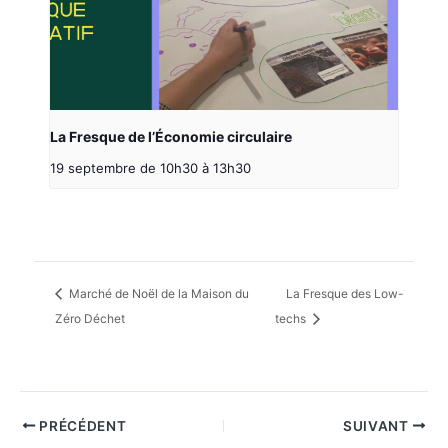
La Fresque de l’Économie circulaire
19 septembre de 10h30
à
13h30
Marché de Noël de la Maison du
La Fresque des Low-
Zéro Déchet
techs
PRÉCÉDENT
SUIVANT