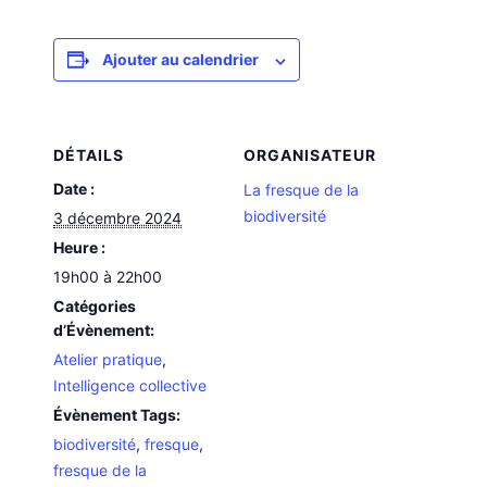
Ajouter au calendrier
DÉTAILS
ORGANISATEUR
Date :
La fresque de la
biodiversité
3 décembre 2024
Heure :
19h00 à 22h00
Catégories
d’Évènement:
Atelier pratique
,
Intelligence collective
Évènement Tags:
biodiversité
,
fresque
,
fresque de la