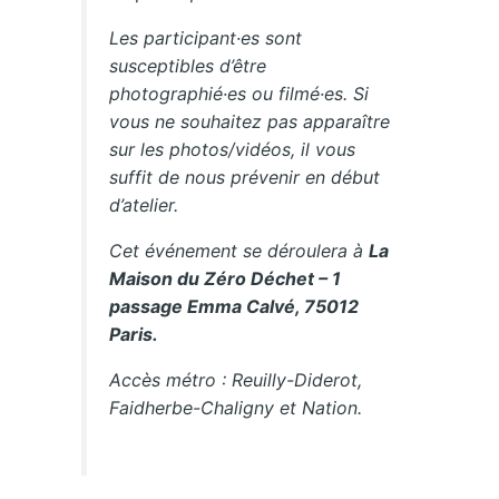
Les participant·es sont
susceptibles d’être
photographié·es ou filmé·es. Si
vous ne souhaitez pas apparaître
sur les photos/vidéos, il vous
suffit de nous prévenir en début
d’atelier.
Cet événement se déroulera à
La
Maison du Zéro Déchet – 1
passage Emma Calvé, 75012
Paris.
Accès métro : Reuilly-Diderot,
Faidherbe-Chaligny et Nation.