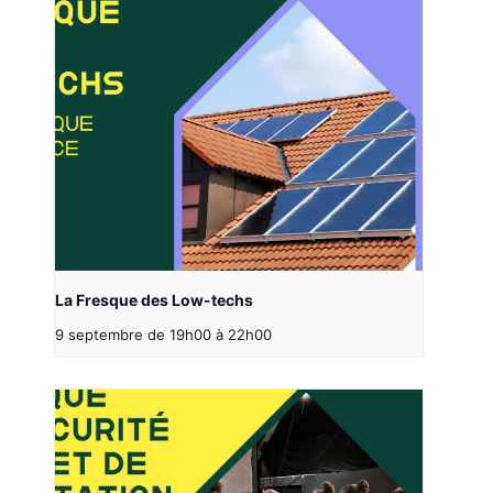
La Fresque des Low-techs
9 septembre de 19h00
à
22h00