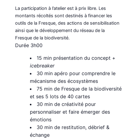
La participation à l’atelier est à prix libre. Les
montants récoltés sont destinés à financer les
outils de la Fresque, des actions de sensibilisation
ainsi que le développement du réseau de la
Fresque de la biodiversité.
Durée 3h00
15 min présentation du concept +
icebreaker
30 min apéro pour comprendre le
mécanisme des écosystèmes
75 min de Fresque de la biodiversité
et ses 5 lots de 40 cartes
30 min de créativité pour
personnaliser et faire émerger des
émotions
30 min de restitution, débrief &
échange