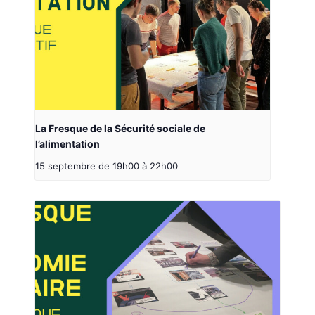
La Fresque de la Sécurité sociale de
l’alimentation
15 septembre de 19h00
à
22h00