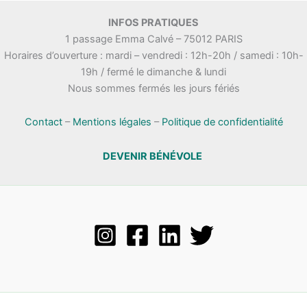
INFOS PRATIQUES
1 passage Emma Calvé – 75012 PARIS
Horaires d’ouverture : mardi – vendredi : 12h-20h / samedi : 10h-
19h / fermé le dimanche & lundi
Nous sommes fermés les jours fériés
Contact
–
Mentions légales
–
Politique de confidentialité
DEVENIR BÉNÉVOLE