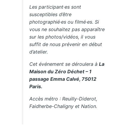
Les participant·es sont
susceptibles d’être
photographié·es ou filmé·es. Si
vous ne souhaitez pas apparaître
sur les photos/vidéos, il vous
suffit de nous prévenir en début
d’atelier.
Cet événement se déroulera à
La
Maison du Zéro Déchet – 1
passage Emma Calvé, 75012
Paris.
Accès métro : Reuilly-Diderot,
Faidherbe-Chaligny et Nation.