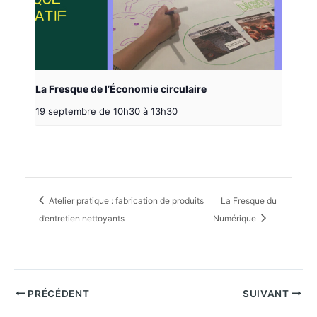
La Fresque de l’Économie circulaire
19 septembre de 10h30
à
13h30
Atelier pratique : fabrication de produits
La Fresque du
d’entretien nettoyants
Numérique
PRÉCÉDENT
SUIVANT