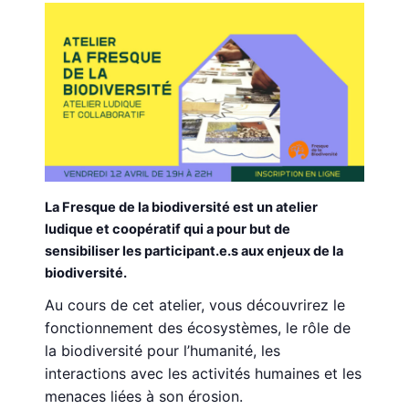
La Fresque de la biodiversité est un atelier
ludique et coopératif qui a pour but de
sensibiliser les participant.e.s aux enjeux de la
biodiversité.
Au cours de cet atelier, vous découvrirez le
fonctionnement des écosystèmes, le rôle de
la biodiversité pour l’humanité, les
interactions avec les activités humaines et les
menaces liées à son érosion.