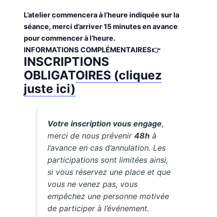
L’atelier commencera à l’heure indiquée sur la
séance, merci d’arriver 15 minutes en avance
pour commencer à l’heure.
INFORMATIONS COMPLÉMENTAIRES👉
INSCRIPTIONS
OBLIGATOIRES (cliquez
juste ici)
Votre inscription vous engage
,
merci de nous prévenir
48h
à
l’avance en cas d’annulation. Les
participations sont limitées ainsi,
si vous réservez une place et que
vous ne venez pas, vous
empêchez une personne motivée
de participer à l’événement.