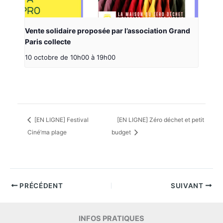
Vente solidaire proposée par l’association Grand
Paris collecte
10 octobre de 10h00
à
19h00
[EN LIGNE] Festival
[EN LIGNE] Zéro déchet et petit
Ciné’ma plage
budget
PRÉCÉDENT
SUIVANT
INFOS PRATIQUES