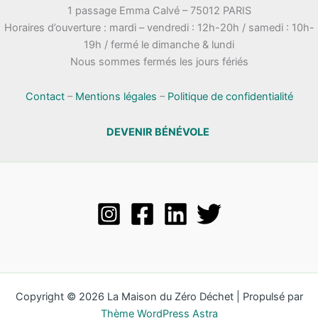
1 passage Emma Calvé – 75012 PARIS
Horaires d’ouverture : mardi – vendredi : 12h-20h / samedi : 10h-
19h / fermé le dimanche & lundi
Nous sommes fermés les jours fériés
Contact
–
Mentions légales
–
Politique de confidentialité
DEVENIR BÉNÉVOLE
Copyright © 2026 La Maison du Zéro Déchet | Propulsé par
Thème WordPress Astra