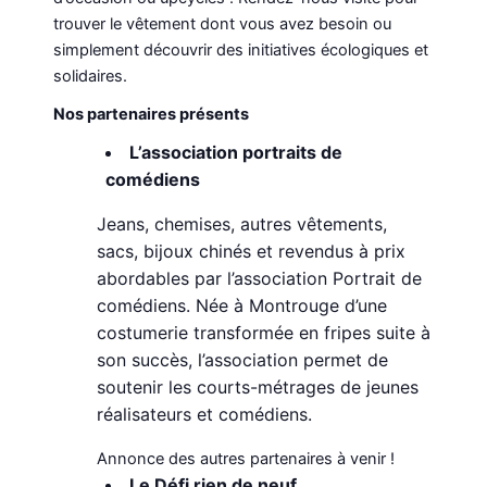
trouver le vêtement dont vous avez besoin ou
simplement découvrir des initiatives écologiques et
solidaires.
Nos partenaires présents
L’association portraits de
comédiens
Jeans, chemises, autres vêtements,
sacs, bijoux chinés et revendus à prix
abordables par l’association Portrait de
comédiens. Née à Montrouge d’une
costumerie transformée en fripes suite à
son succès, l’association permet de
soutenir les courts-métrages de jeunes
réalisateurs et comédiens.
Annonce des autres partenaires à venir !
Le Défi rien de neuf