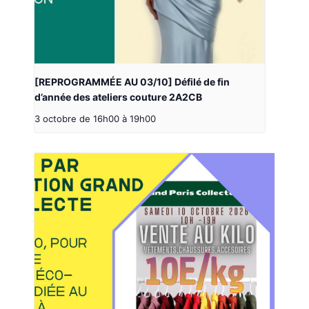
[REPROGRAMMÉE AU 03/10] Défilé de fin
d’année des ateliers couture 2A2CB
3 octobre de 16h00
à
19h00