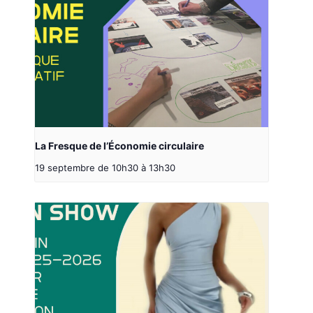
La Fresque de l’Économie circulaire
19 septembre de 10h30
à
13h30