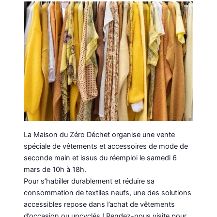
La Maison du Zéro Déchet organise une vente
spéciale de vêtements et accessoires de mode de
seconde main et issus du réemploi le samedi 6
mars de 10h à 18h.
Pour s’habiller durablement et réduire sa
consommation de textiles neufs, une des solutions
accessibles repose dans l’achat de vêtements
d’occasion ou upcyclés ! Rendez-nous visite pour