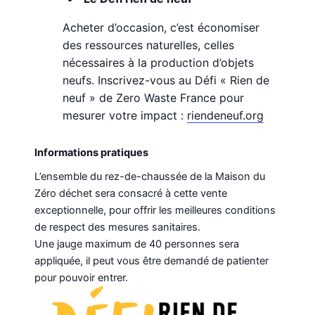
Acheter d’occasion, c’est économiser
des ressources naturelles, celles
nécessaires à la production d’objets
neufs. Inscrivez-vous au Défi « Rien de
neuf » de Zero Waste France pour
mesurer votre impact :
riendeneuf.org
Informations pratiques
L’ensemble du rez-de-chaussée de la Maison du
Zéro déchet sera consacré à cette vente
exceptionnelle, pour offrir les meilleures conditions
de respect des mesures sanitaires.
Une jauge maximum de 40 personnes sera
appliquée, il peut vous être demandé de patienter
pour pouvoir entrer.