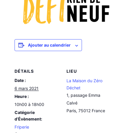
Ajouter au calendrier
DÉTAILS
LIEU
Date :
La Maison du Zéro
Déchet
6 mars 2021
1, passage Emma
Heure :
Calvé
10h00 à 18h00
Paris
,
75012
France
Catégorie
d’Évènement:
Friperie