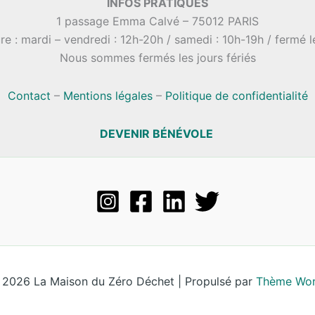
INFOS PRATIQUES
1 passage Emma Calvé – 75012 PARIS
re : mardi – vendredi : 12h-20h / samedi : 10h-19h / fermé 
Nous sommes fermés les jours fériés
Contact
–
Mentions légales
–
Politique de confidentialité
DEVENIR BÉNÉVOLE
 2026 La Maison du Zéro Déchet | Propulsé par
Thème Wor