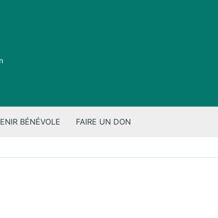
on
ENIR BÉNÉVOLE
FAIRE UN DON