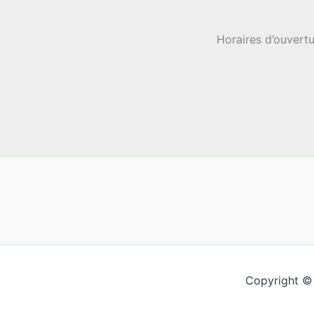
Horaires d’ouvertu
Copyright ©