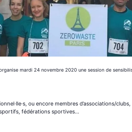
organise mardi 24 novembre 2020 une session de sensibilisa
ssionnel·lle·s, ou encore membres d’associations/clubs
sportifs, fédérations sportives…