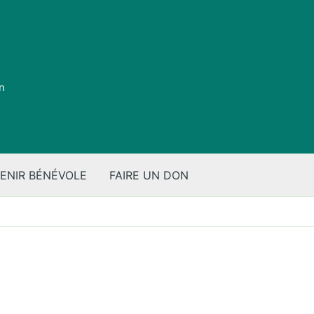
on
ENIR BÉNÉVOLE
FAIRE UN DON