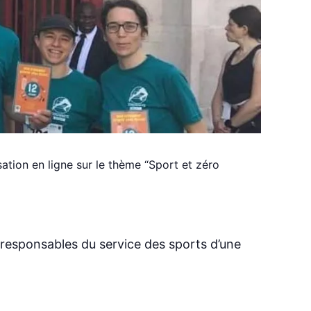
tion en ligne sur le thème “Sport et zéro
, responsables du service des sports d’une