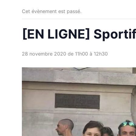
Cet évènement est passé.
[EN LIGNE] Sportif
28 novembre 2020 de 11h00
à
12h30