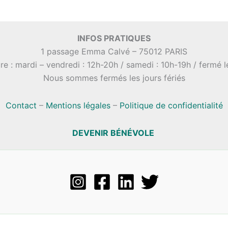
INFOS PRATIQUES
1 passage Emma Calvé – 75012 PARIS
re : mardi – vendredi : 12h-20h / samedi : 10h-19h / fermé 
Nous sommes fermés les jours fériés
Contact
–
Mentions légales
–
Politique de confidentialité
DEVENIR BÉNÉVOLE