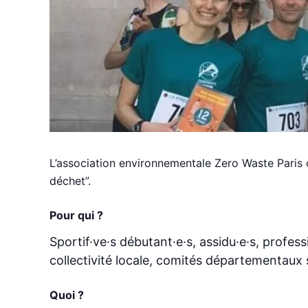
L’association environnementale Zero Waste Paris 
déchet”.
Pour qui ?
Sportif·ve·s débutant·e·s, assidu·e·s, profe
collectivité locale, comités départementaux 
Quoi ?