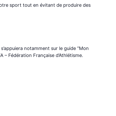
otre sport tout en évitant de produire des
le s’appuiera notamment sur le guide “Mon
A – Fédération Française d’Athlétisme.