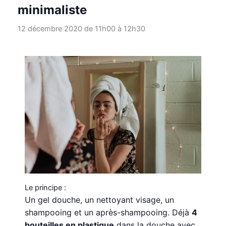
minimaliste
12 décembre 2020 de 11h00
à
12h30
Le principe :
Un gel douche, un nettoyant visage, un
shampooing et un après-shampooing. Déjà
4
bouteilles en plastique
dans la douche avec