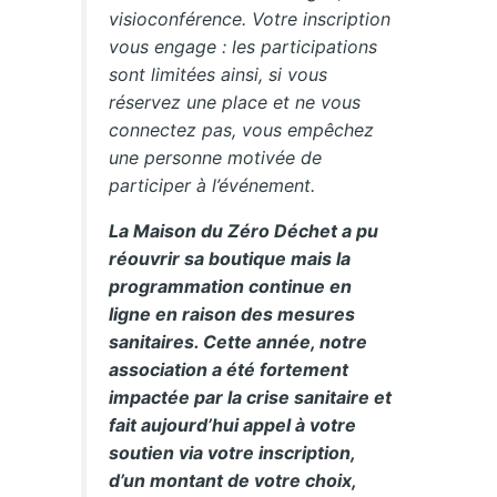
visioconférence. Votre inscription
vous engage : les participations
sont limitées ainsi, si vous
réservez une place et ne vous
connectez pas, vous empêchez
une personne motivée de
participer à l’événement.
La Maison du Zéro Déchet a pu
réouvrir sa boutique mais la
programmation continue en
ligne en raison des mesures
sanitaires. Cette année, notre
association a été fortement
impactée par la crise sanitaire et
fait aujourd’hui appel à votre
soutien via votre inscription,
d’un montant de votre choix,