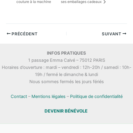
couture à la machine
ses emballages cadeaux
PRÉCÉDENT
SUIVANT
INFOS PRATIQUES
1 passage Emma Calvé – 75012 PARIS
Horaires d’ouverture : mardi – vendredi : 12h-20h / samedi : 10h-
19h / fermé le dimanche & lundi
Nous sommes fermés les jours fériés
Contact
–
Mentions légales
–
Politique de confidentialité
DEVENIR BÉNÉVOLE