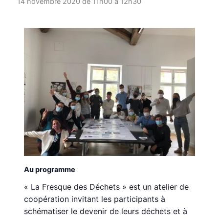
14 novembre 2020 de 11h00
à
12h30
Au programme
« La Fresque des Déchets » est un atelier de
coopération invitant les participants à
schématiser le devenir de leurs déchets et à