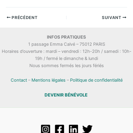
PRÉCÉDENT
SUIVANT
INFOS PRATIQUES
1 passage Emma Calvé – 75012 PARIS
Horaires d’ouverture : mardi – vendredi : 12h-20h / samedi : 10h-
19h / fermé le dimanche & lundi
Nous sommes fermés les jours fériés
Contact
–
Mentions légales
–
Politique de confidentialité
DEVENIR BÉNÉVOLE