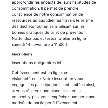
approfondir les impacts de leurs habitudes de
consommation. Il permet de prendre
conscience de notre consommation de
ressources au quotidien au travers le prisme
des déchets tout en sensibilisant sur les
bonnes pratiques de tri et de prévention.
N’attendez pas et testez l’atelier en ligne
samedi 14 novembre à 11h00 !
Inscriptions
Inscriptions obligatoires ici
Cet événement est en ligne, en
visioconférence. Votre inscription vous
engage : les participations sont limitées ainsi,
si vous réservez une place et ne vous
connectez pas, vous empêchez une personne
motivée de participer à l’événement.