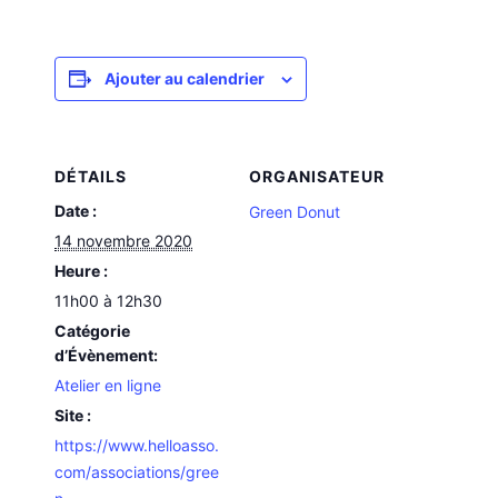
Ajouter au calendrier
DÉTAILS
ORGANISATEUR
Date :
Green Donut
14 novembre 2020
Heure :
11h00 à 12h30
Catégorie
d’Évènement:
Atelier en ligne
Site :
https://www.helloasso.
com/associations/gree