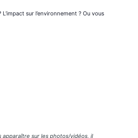
? L’impact sur l’environnement ? Ou vous
 apparaître sur les photos/vidéos, il