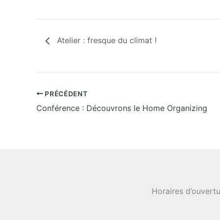
Atelier : fresque du climat !
PRÉCÉDENT
Conférence : Découvrons le Home Organizing
Horaires d’ouvertu