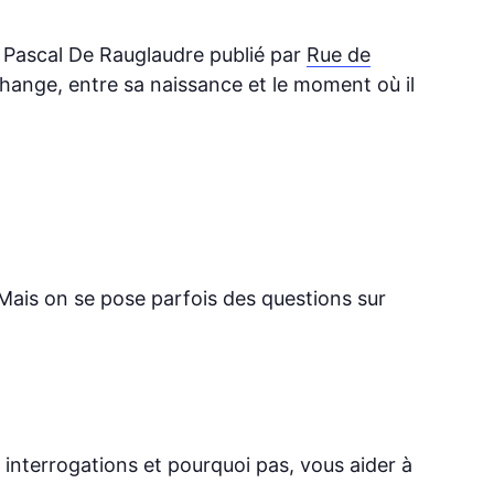
t Pascal De Rauglaudre publié par
Rue de
change, entre sa naissance et le moment où il
 Mais on se pose parfois des questions sur
interrogations et pourquoi pas, vous aider à