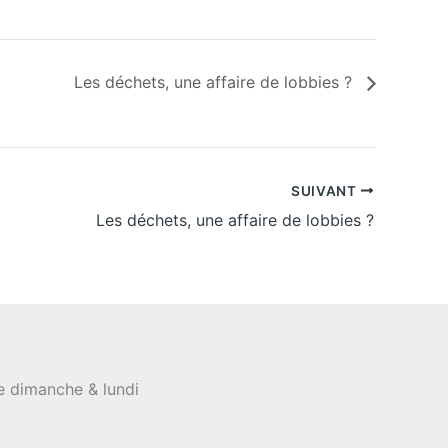
Les déchets, une affaire de lobbies ?
SUIVANT
Les déchets, une affaire de lobbies ?
le dimanche & lundi