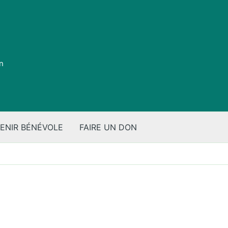
on
ENIR BÉNÉVOLE
FAIRE UN DON