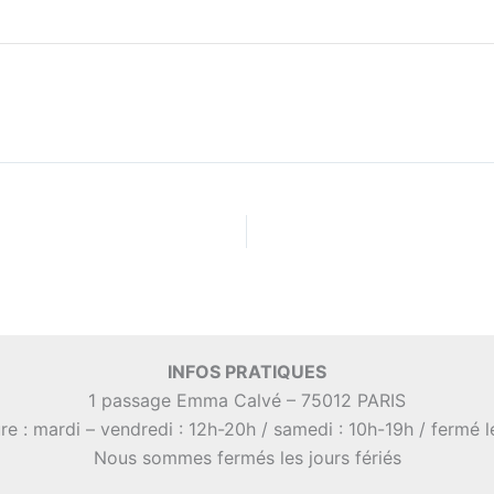
INFOS PRATIQUES
1 passage Emma Calvé – 75012 PARIS
re : mardi – vendredi : 12h-20h / samedi : 10h-19h / fermé 
Nous sommes fermés les jours fériés