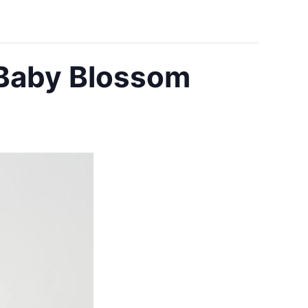
 Baby Blossom