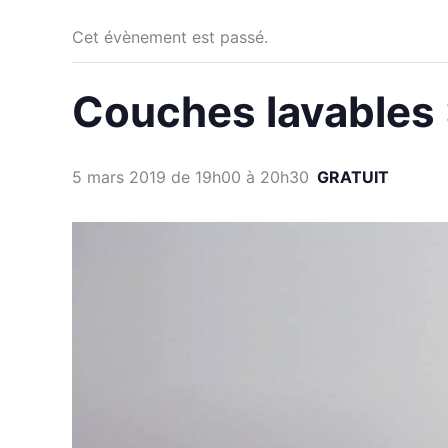
Cet évènement est passé.
Couches lavables 
5 mars 2019 de 19h00
à
20h30
GRATUIT