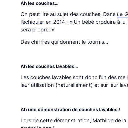
Ah les couches…
On peut lire au sujet des couches, Dans
Le 
l’échiquier
en 2014 : « Un bébé produira à lui
sera propre. »
Des chiffres qui donnent le tournis…
Ah les couches lavables…
Les couches lavables sont donc l’un des meil
leur utilisation (naturellement) et sur leur l
Ah une démonstration de couches lavables !
Lors de cette démonstration, Mathilde de l