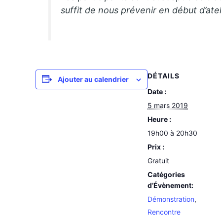
suffit de nous prévenir en début d’atel
DÉTAILS
Ajouter au calendrier
Date :
5 mars 2019
Heure :
19h00 à 20h30
Prix :
Gratuit
Catégories
d’Évènement:
Démonstration
,
Rencontre