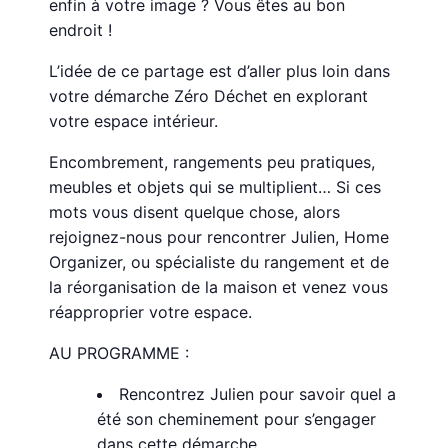
enfin à votre image ? Vous êtes au bon
endroit !
L’idée de ce partage est d’aller plus loin dans
votre démarche Zéro Déchet en explorant
votre espace intérieur.
Encombrement, rangements peu pratiques,
meubles et objets qui se multiplient… Si ces
mots vous disent quelque chose, alors
rejoignez-nous pour rencontrer Julien, Home
Organizer, ou spécialiste du rangement et de
la réorganisation de la maison et venez vous
réapproprier votre espace.
AU PROGRAMME :
Rencontrez Julien pour savoir quel a
été son cheminement pour s’engager
dans cette démarche