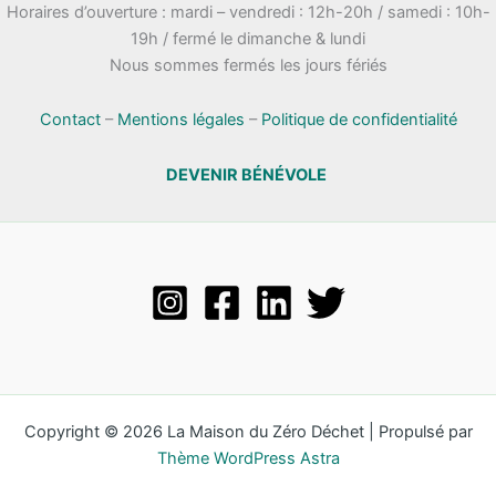
Horaires d’ouverture : mardi – vendredi : 12h-20h / samedi : 10h-
19h / fermé le dimanche & lundi
Nous sommes fermés les jours fériés
Contact
–
Mentions légales
–
Politique de confidentialité
DEVENIR BÉNÉVOLE
Copyright © 2026 La Maison du Zéro Déchet | Propulsé par
Thème WordPress Astra