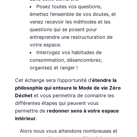
Posez toutes vos questions,
émettez l’ensemble de vos doutes, et
venez recevoir les méthodes et les
questions qui se posent pour
entreprendre une restructuration de
votre espace.
Interrogez vos habitudes de
consommation, désencombrez,
organisez et ranger !
Cet échange sera l’opportunité d’
étendre la
philosophie qui entoure le Mode de vie Zéro
Déchet
et vous permettra de connaitre les
différentes étapes qui peuvent vous
permettre de
redonner sens à votre espace
intérieur
.
Alors nous vous attendons nombreuses et