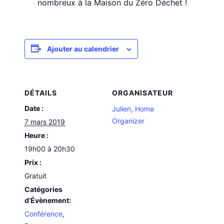
nombreux à la Maison du Zéro Déchet !
Ajouter au calendrier
DÉTAILS
ORGANISATEUR
Date :
Julien, Home
Organizer
7 mars 2019
Heure :
19h00 à 20h30
Prix :
Gratuit
Catégories
d’Évènement:
Conférence
,