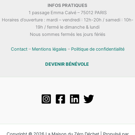
INFOS PRATIQUES
1 passage Emma Calvé – 75012 PARIS
Horaires d’ouverture : mardi – vendredi : 12h-20h / samedi : 10h-
19h / fermé le dimanche & lundi
Nous sommes fermés les jours fériés
Contact
–
Mentions légales
–
Politique de confidentialité
DEVENIR BÉNÉVOLE
Copyright © 2026 La Maison du Zéro Déchet | Propulsé par