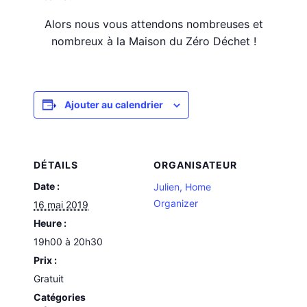
Alors nous vous attendons nombreuses et
nombreux à la Maison du Zéro Déchet !
Ajouter au calendrier
DÉTAILS
ORGANISATEUR
Date :
Julien, Home
Organizer
16 mai 2019
Heure :
19h00 à 20h30
Prix :
Gratuit
Catégories