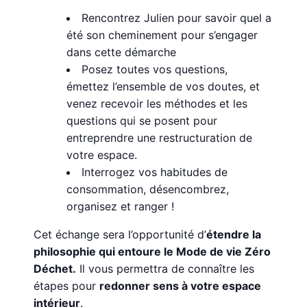
Rencontrez Julien pour savoir quel a
été son cheminement pour s’engager
dans cette démarche
Posez toutes vos questions,
émettez l’ensemble de vos doutes, et
venez recevoir les méthodes et les
questions qui se posent pour
entreprendre une restructuration de
votre espace.
Interrogez vos habitudes de
consommation, désencombrez,
organisez et ranger !
Cet échange sera l’opportunité d’
étendre la
philosophie qui entoure le Mode de vie Zéro
Déchet.
Il vous permettra de connaître les
étapes pour
redonner sens à votre espace
intérieur
.