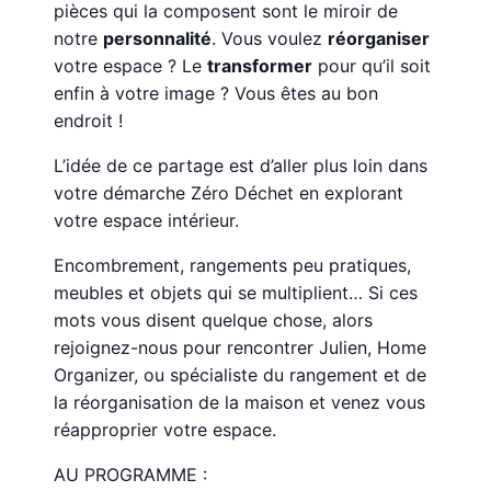
pièces qui la composent sont le miroir de
notre
personnalité
. Vous voulez
réorganiser
votre espace ? Le
transformer
pour qu’il soit
enfin à votre image ? Vous êtes au bon
endroit !
L’idée de ce partage est d’aller plus loin dans
votre démarche Zéro Déchet en explorant
votre espace intérieur.
Encombrement, rangements peu pratiques,
meubles et objets qui se multiplient… Si ces
mots vous disent quelque chose, alors
rejoignez-nous pour rencontrer Julien, Home
Organizer, ou spécialiste du rangement et de
la réorganisation de la maison et venez vous
réapproprier votre espace.
AU PROGRAMME :