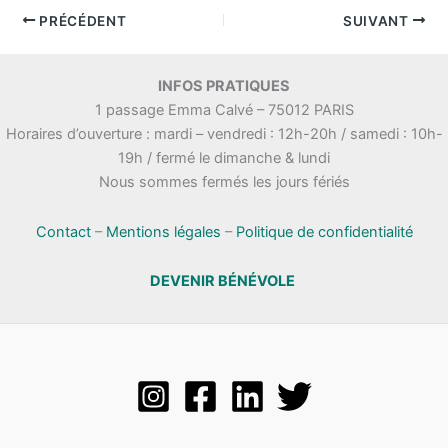
PRÉCÉDENT
SUIVANT
INFOS PRATIQUES
1 passage Emma Calvé – 75012 PARIS
Horaires d’ouverture : mardi – vendredi : 12h-20h / samedi : 10h-
19h / fermé le dimanche & lundi
Nous sommes fermés les jours fériés
Contact
–
Mentions légales
–
Politique de confidentialité
DEVENIR BÉNÉVOLE