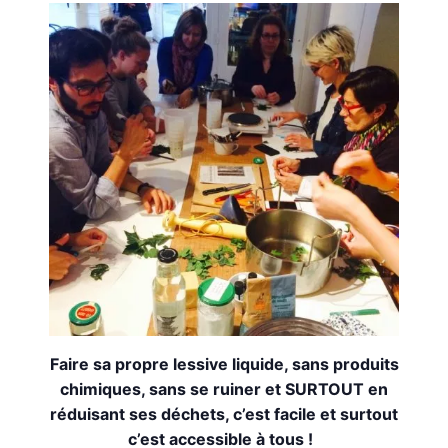
Faire sa propre lessive liquide, sans produits
chimiques, sans se ruiner et SURTOUT en
réduisant ses déchets, c’est facile et surtout
c’est accessible à tous !