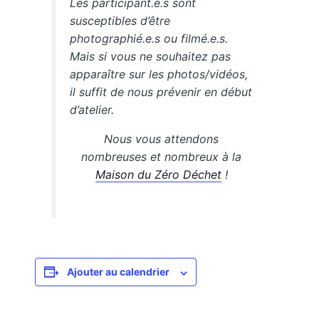
Les participant.e.s sont
susceptibles d’être
photographié.e.s ou filmé.e.s.
Mais si vous ne souhaitez pas
apparaître sur les photos/vidéos,
il suffit de nous prévenir en début
d’atelier.
Nous vous attendons
nombreuses et nombreux à la
Maison du Zéro Déchet
!
Ajouter au calendrier