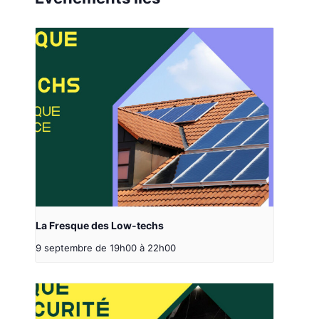
La Fresque des Low-techs
9 septembre de 19h00
à
22h00