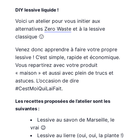
DIY lessive liquide !
Voici un atelier pour vous initier aux
alternatives
Zero Waste
et à la lessive
classique 🙂
Venez donc apprendre à faire votre propre
lessive ! C’est simple, rapide et économique.
Vous repartirez avec votre produit
« maison » et aussi avec plein de trucs et
astuces. L’occasion de dire
#CestMoiQuiLaiFait.
Les recettes proposées de l’atelier sont les
suivantes :
Lessive au savon de Marseille, le
vrai 😉
Lessive au lierre (oui, oui, la plante !)