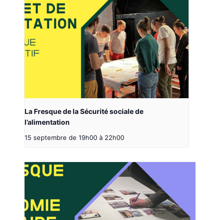
La Fresque de la Sécurité sociale de
l’alimentation
15 septembre de 19h00
à
22h00