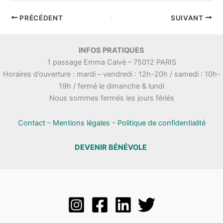
PRÉCÉDENT
SUIVANT
INFOS PRATIQUES
1 passage Emma Calvé – 75012 PARIS
Horaires d’ouverture : mardi – vendredi : 12h-20h / samedi : 10h-
19h / fermé le dimanche & lundi
Nous sommes fermés les jours fériés
Contact
–
Mentions légales
–
Politique de confidentialité
DEVENIR BÉNÉVOLE