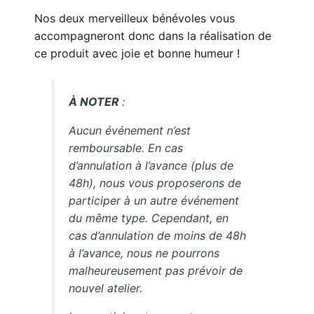
Nos deux merveilleux bénévoles vous
accompagneront donc dans la réalisation de
ce produit avec joie et bonne humeur !
À NOTER
:
Aucun événement n’est
remboursable. En cas
d’annulation à l’avance (plus de
48h), nous vous proposerons de
participer à un autre événement
du même type. Cependant, en
cas d’annulation de moins de 48h
à l’avance, nous ne pourrons
malheureusement pas prévoir de
nouvel atelier.