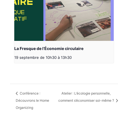
La Fresque de l’Économie circulaire
19 septembre de 10h30
à
13h30
Conférence :
Atelier : L’écologie personnelle,
Découvrons le Home
comment s’économiser soi-même ?
Organizing