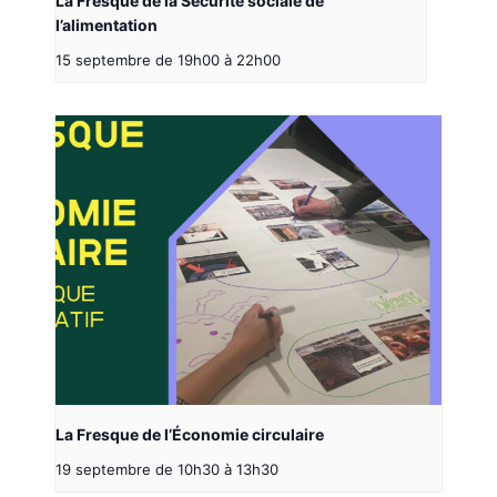
La Fresque de la Sécurité sociale de
l’alimentation
15 septembre de 19h00
à
22h00
La Fresque de l’Économie circulaire
19 septembre de 10h30
à
13h30