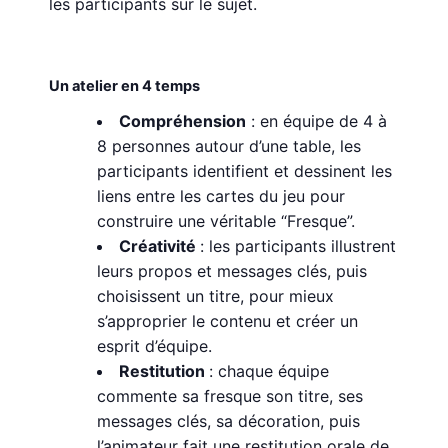
les participants sur le sujet.
Un atelier en 4 temps
Compréhension
: en équipe de 4 à
8 personnes autour d’une table, les
participants identifient et dessinent les
liens entre les cartes du jeu pour
construire une véritable “Fresque”.
Créativité
: les participants illustrent
leurs propos et messages clés, puis
choisissent un titre, pour mieux
s’approprier le contenu et créer un
esprit d’équipe.
Restitution
: chaque équipe
commente sa fresque son titre, ses
messages clés, sa décoration, puis
l’animateur fait une restitution orale de