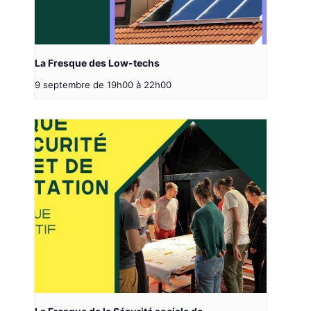
La Fresque des Low-techs
9 septembre de 19h00
à
22h00