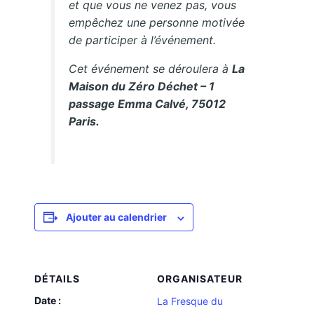
et que vous ne venez pas, vous
empêchez une personne motivée
de participer à l’événement.
Cet événement se déroulera à
La
Maison du Zéro Déchet – 1
passage Emma Calvé, 75012
Paris.
Ajouter au calendrier
DÉTAILS
ORGANISATEUR
Date :
La Fresque du