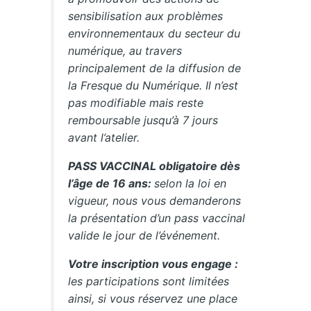
sensibilisation aux problèmes
environnementaux du secteur du
numérique, au travers
principalement de la diffusion de
la Fresque du Numérique. Il n’est
pas modifiable mais reste
remboursable jusqu’à 7 jours
avant l’atelier.
PASS VACCINAL obligatoire dès
l’âge de 16 ans:
selon la loi en
vigueur, nous vous demanderons
la présentation d’un pass vaccinal
valide le jour de l’événement.
Votre inscription vous engage :
les participations sont limitées
ainsi, si vous réservez une place