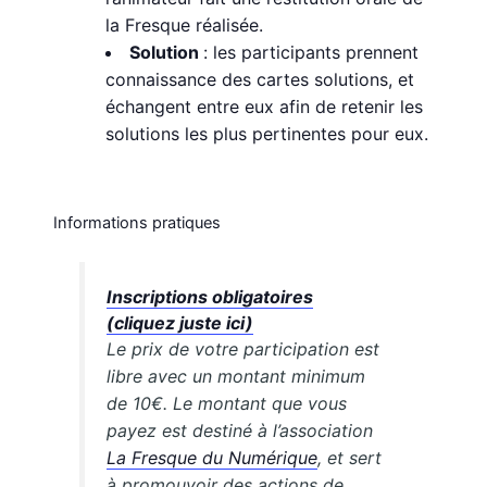
la Fresque réalisée.
Solution
: les participants prennent
connaissance des cartes solutions, et
échangent entre eux afin de retenir les
solutions les plus pertinentes pour eux.
Informations pratiques
Inscriptions obligatoires
(cliquez juste ici)
Le prix de votre participation est
libre avec un montant minimum
de 10€. Le montant que vous
payez est destiné à l’association
La Fresque du Numérique
, et sert
à promouvoir des actions de