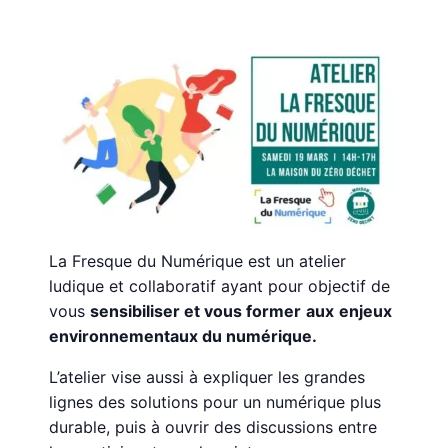
La Fresque du Numérique est un atelier
ludique et collaboratif ayant pour objectif de
vous
sensibiliser et vous former
aux
enjeux
environnementaux du numérique.
L’atelier vise aussi à expliquer les grandes
lignes des solutions pour un numérique plus
durable, puis à ouvrir des discussions entre