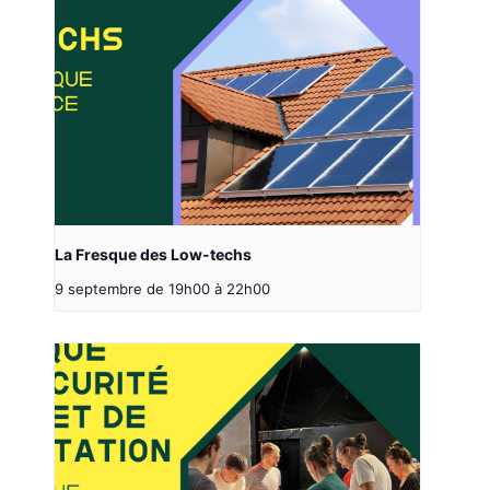
La Fresque des Low-techs
9 septembre de 19h00
à
22h00