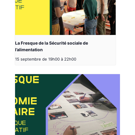
La Fresque de la Sécurité sociale de
l’alimentation
15 septembre de 19h00
à
22h00