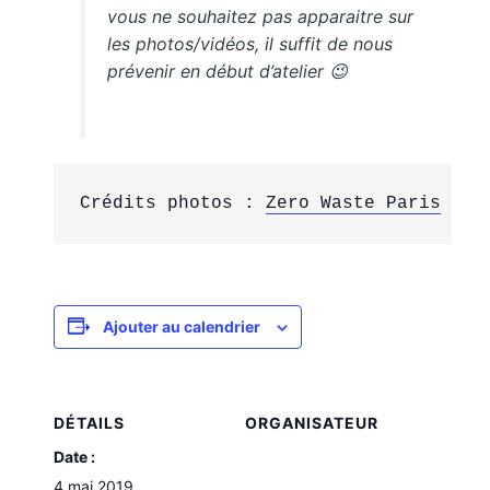
vous ne souhaitez pas apparaitre sur
les photos/vidéos, il suffit de nous
prévenir en début d’atelier 😉
Crédits photos : 
Zero Waste Paris
Ajouter au calendrier
DÉTAILS
ORGANISATEUR
Date :
4 mai 2019