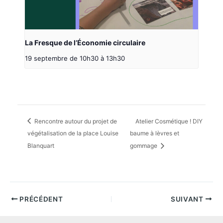
La Fresque de l’Économie circulaire
19 septembre de 10h30
à
13h30
Rencontre autour du projet de
Atelier Cosmétique ! DIY
végétalisation de la place Louise
baume à lèvres et
Blanquart
gommage
PRÉCÉDENT
SUIVANT