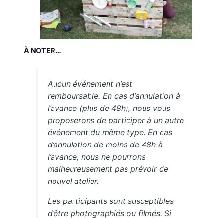
À NOTER…
Aucun événement n’est
remboursable. En cas d’annulation à
l’avance (plus de 48h), nous vous
proposerons de participer à un autre
événement du même type. En cas
d’annulation de moins de 48h à
l’avance, nous ne pourrons
malheureusement pas prévoir de
nouvel atelier.
Les participants sont susceptibles
d’être photographiés ou filmés. Si