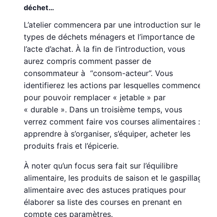
déchet…
L’atelier commencera par une introduction sur les
types de déchets ménagers et l’importance de
l’acte d’achat. À la fin de l’introduction, vous
aurez compris comment passer de
consommateur à “consom-acteur”. Vous
identifierez les actions par lesquelles commencer
pour pouvoir remplacer « jetable » par
« durable ». Dans un troisième temps, vous
verrez comment faire vos courses alimentaires :
apprendre à s’organiser, s’équiper, acheter les
produits frais et l’épicerie.
À noter qu’un focus sera fait sur l’équilibre
alimentaire, les produits de saison et le gaspillage
alimentaire avec des astuces pratiques pour
élaborer sa liste des courses en prenant en
compte ces paramètres.