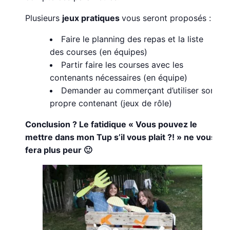
Plusieurs
jeux pratiques
vous seront proposés :
Faire le planning des repas et la liste
des courses (en équipes)
Partir faire les courses avec les
contenants nécessaires (en équipe)
Demander au commerçant d’utiliser son
propre contenant (jeux de rôle)
Conclusion ? Le fatidique « Vous pouvez le
mettre dans mon Tup s’il vous plait ?! » ne vous
fera plus peur 🙂