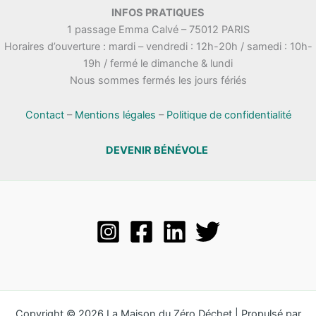
INFOS PRATIQUES
1 passage Emma Calvé – 75012 PARIS
Horaires d’ouverture : mardi – vendredi : 12h-20h / samedi : 10h-
19h / fermé le dimanche & lundi
Nous sommes fermés les jours fériés
Contact
–
Mentions légales
–
Politique de confidentialité
DEVENIR BÉNÉVOLE
Copyright © 2026 La Maison du Zéro Déchet | Propulsé par