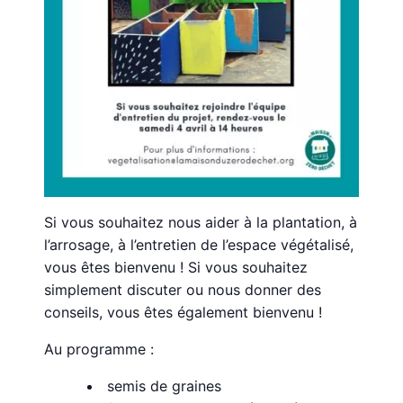
Si vous souhaitez nous aider à la plantation, à
l’arrosage, à l’entretien de l’espace végétalisé,
vous êtes bienvenu ! Si vous souhaitez
simplement discuter ou nous donner des
conseils, vous êtes également bienvenu !
Au programme :
semis de graines