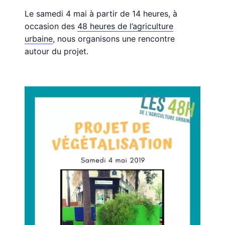
Le samedi 4 mai à partir de 14 heures, à
occasion des
48 heures de l’agriculture
urbaine
, nous organisons une rencontre
autour du projet.