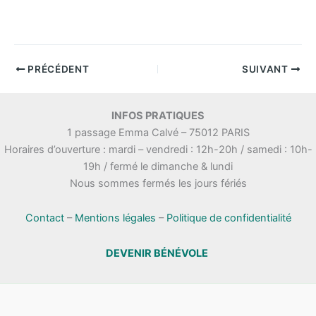
PRÉCÉDENT
SUIVANT
INFOS PRATIQUES
1 passage Emma Calvé – 75012 PARIS
Horaires d’ouverture : mardi – vendredi : 12h-20h / samedi : 10h-
19h / fermé le dimanche & lundi
Nous sommes fermés les jours fériés
Contact
–
Mentions légales
–
Politique de confidentialité
DEVENIR BÉNÉVOLE