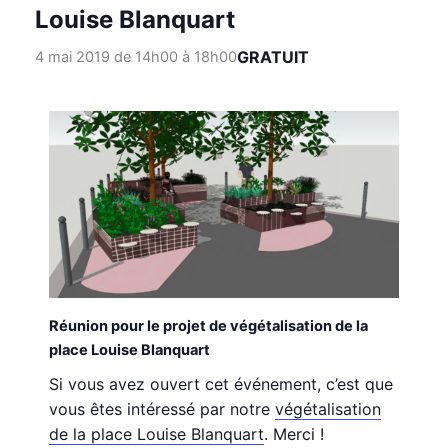
Louise Blanquart
GRATUIT
4 mai 2019 de 14h00
à
18h00
Réunion pour le projet de végétalisation de la
place Louise Blanquart
Si vous avez ouvert cet événement, c’est que
vous êtes intéressé par notre
végétalisation
de la place Louise Blanquart
. Merci !