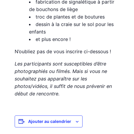
fabrication de signalétique à partir
de bouchons de liège
troc de plantes et de boutures
dessin à la craie sur le sol pour les
enfants
et plus encore !
N’oubliez pas de vous inscrire ci-dessous !
Les participants sont susceptibles d’être
photographiés ou filmés. Mais si vous ne
souhaitez pas apparaître sur les
photos/vidéos, il suffit de nous prévenir en
début de rencontre.
Ajouter au calendrier