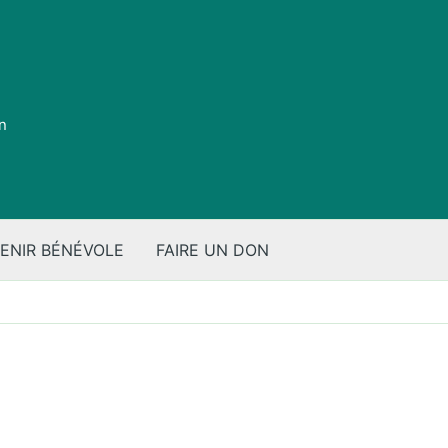
on
ENIR BÉNÉVOLE
FAIRE UN DON