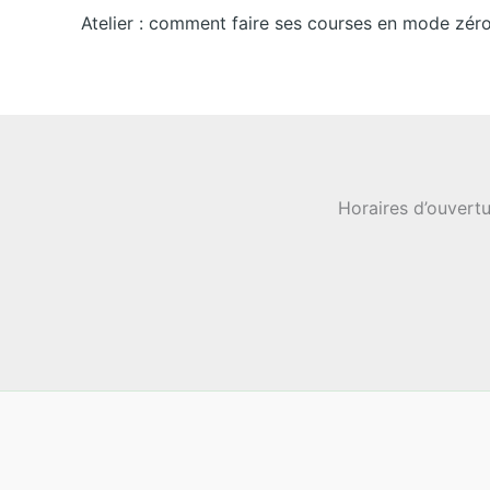
Atelier : comment faire ses courses en mode zéro
Horaires d’ouvertu