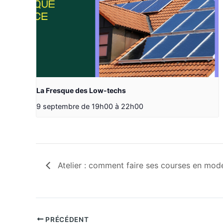
La Fresque des Low-techs
9 septembre de 19h00
à
22h00
Atelier : comment faire ses courses en mod
PRÉCÉDENT