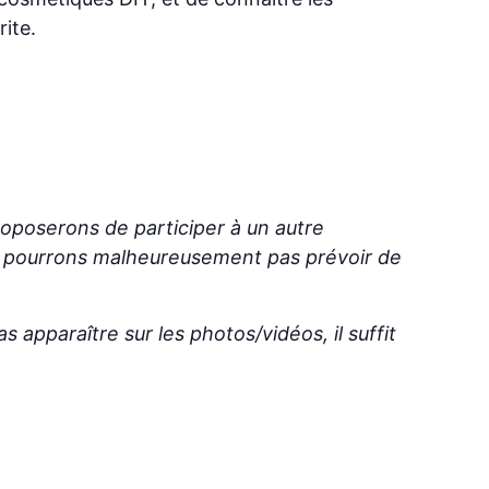
ite.
oposerons de participer à un autre
e pourrons malheureusement pas prévoir de
 apparaître sur les photos/vidéos, il suffit