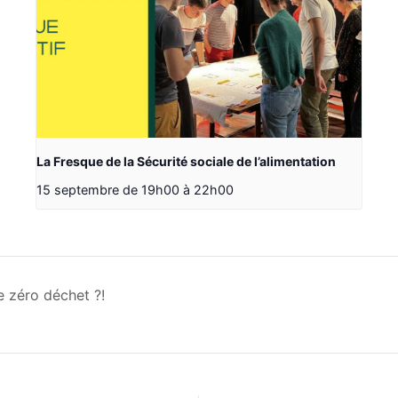
La Fresque de la Sécurité sociale de l’alimentation
15 septembre de 19h00
à
22h00
e zéro déchet ?!