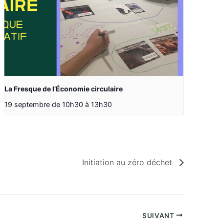
La Fresque de l’Économie circulaire
19 septembre de 10h30
à
13h30
Initiation au zéro déchet
SUIVANT