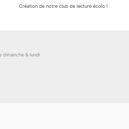
Création de notre club de lecture écolo !
le dimanche & lundi