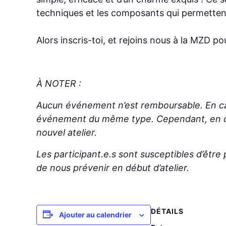
techniques et les composants qui permettent
Alors inscris-toi, et rejoins nous à la MZD po
À NOTER :
Aucun événement n’est remboursable. En cas
événement du même type. Cependant, en cas
nouvel atelier.
Les participant.e.s sont susceptibles d’être 
de nous prévenir en début d’atelier.
DÉTAILS
Ajouter au calendrier