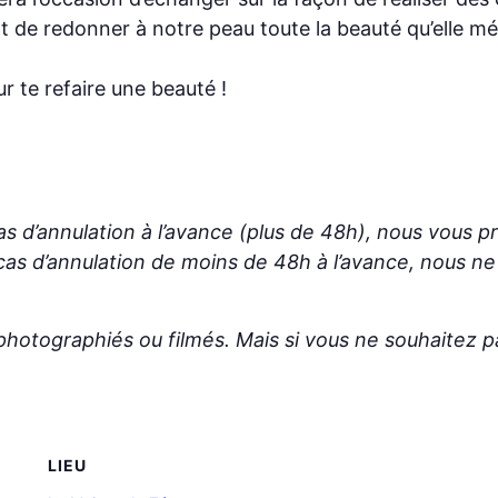
 de redonner à notre peau toute la beauté qu’elle mér
ur te refaire une beauté !
 d’annulation à l’avance (plus de 48h), nous vous pr
 d’annulation de moins de 48h à l’avance, nous n
photographiés ou filmés. Mais si vous ne souhaitez pas
LIEU