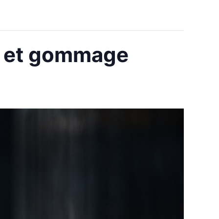
es et gommage