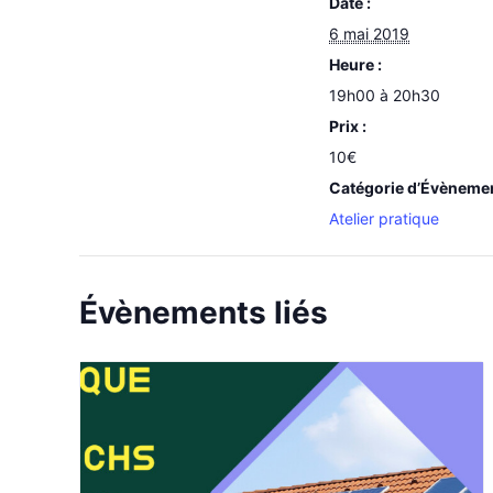
Date :
6 mai 2019
Heure :
19h00 à 20h30
Prix :
10€
Catégorie d’Évèneme
Atelier pratique
Évènements liés