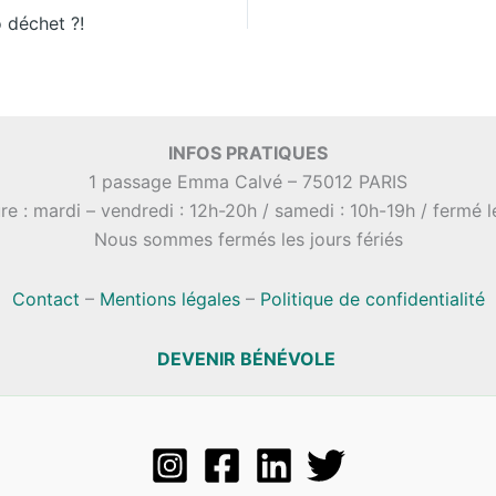
 déchet ?!
INFOS PRATIQUES
1 passage Emma Calvé – 75012 PARIS
re : mardi – vendredi : 12h-20h / samedi : 10h-19h / fermé 
Nous sommes fermés les jours fériés
Contact
–
Mentions légales
–
Politique de confidentialité
DEVENIR BÉNÉVOLE