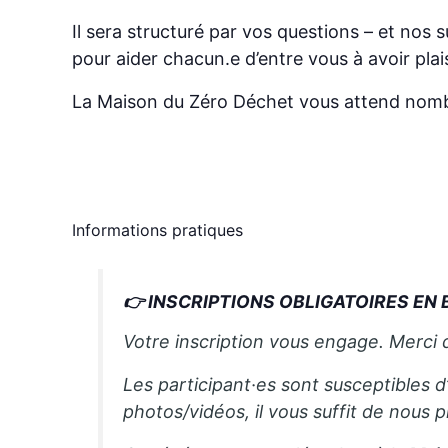
Il sera structuré par vos questions – et nos 
pour aider chacun.e d’entre vous à avoir plais
La Maison du Zéro Déchet vous attend nom
Informations pratiques
👉 INSCRIPTIONS OBLIGATOIRES EN
Votre inscription vous engage. Merci
Les participant·es sont susceptibles d
photos/vidéos, il vous suffit de nous p