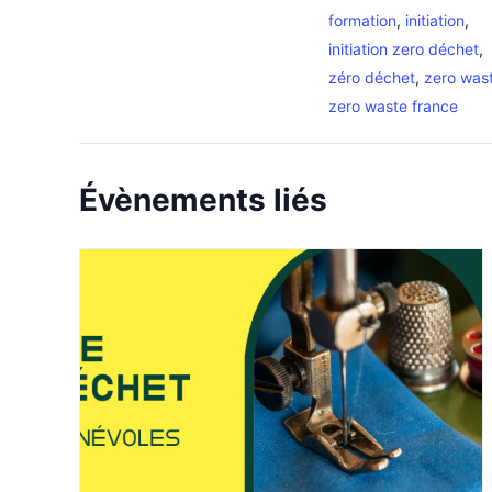
formation
,
initiation
,
initiation zero déchet
,
zéro déchet
,
zero was
zero waste france
Évènements liés