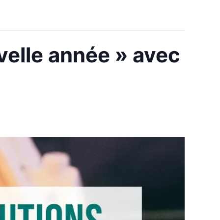
velle année » avec