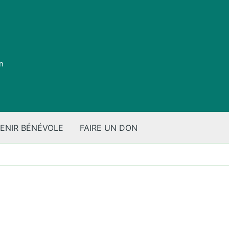
on
ENIR BÉNÉVOLE
FAIRE UN DON