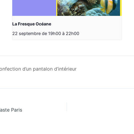
La Fresque Océane
22 septembre de 19h00
à
22h00
nfection d’un pantalon d’intérieur
aste Paris