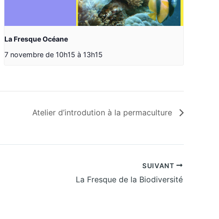
La Fresque Océane
7 novembre de 10h15
à
13h15
Atelier d’introdution à la permaculture
SUIVANT
La Fresque de la Biodiversité