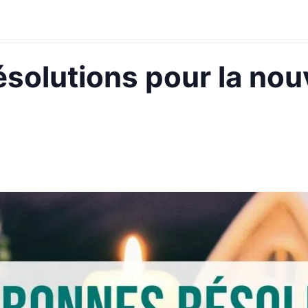
ésolutions pour la nou