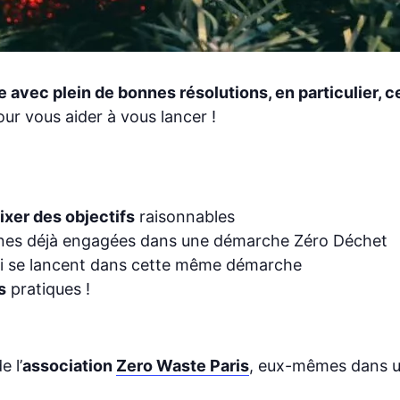
 avec plein de bonnes résolutions, en particulier, c
ur vous aider à vous lancer !
fixer des objectifs
raisonnables
nes déjà engagées dans une démarche Zéro Déchet
i se lancent dans cette même démarche
s
pratiques !
e l’
association
Zero Waste Paris
, eux-mêmes dans u