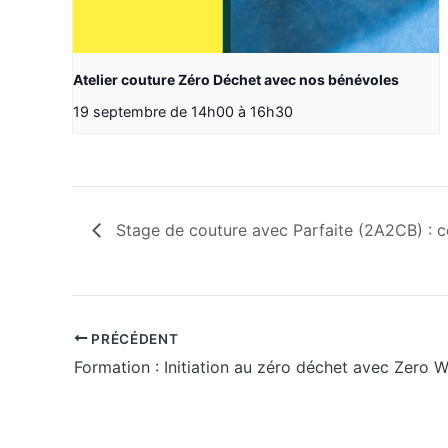
Atelier couture Zéro Déchet avec nos bénévoles
19 septembre de 14h00
à
16h30
Stage de couture avec Parfaite (2A2CB) : co
PRÉCÉDENT
Formation : Initiation au zéro déchet avec Zero W