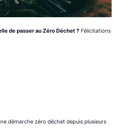
elle de passer au Zéro Déchet ?
Félicitations
ne démarche zéro déchet depuis plusieurs