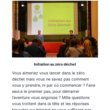
Initiation au zéro déchet
Vous aimeriez vous lancer dans le zéro
déchet mais vous ne savez pas comment
vous y prendre, ni par où commencer ? Faire
seul.e le premier pas, pour démarrer
l’aventure vous angoisse ? Mille questions
vous trottent dans la tête et les réponses
trouvées sur Internet ne vous suffisent pas