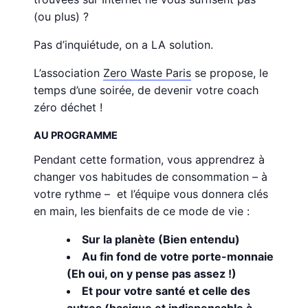
(ou plus) ?
Pas d’inquiétude, on a LA solution.
L’association
Zero Waste Paris
se propose, le
temps d’une soirée, de devenir votre coach
zéro déchet !
AU PROGRAMME
Pendant cette formation, vous apprendrez à
changer vos habitudes de consommation – à
votre rythme – et l’équipe vous donnera clés
en main, les bienfaits de ce mode de vie :
Sur la planète (Bien entendu)
Au fin fond de votre porte-monnaie
(Eh oui, on y pense pas assez !)
Et pour votre santé et celle des