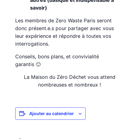
autres (basique et indispensable à
savoir)
Les membres de Zero Waste Paris seront
donc présent.e.s pour partager avec vous
leur expérience et répondre à toutes vos
interrogations.
Conseils, bons plans, et convivialité
garantis 🙂
La Maison du Zéro Déchet vous attend
nombreuses et nombreux !
Ajouter au calendrier