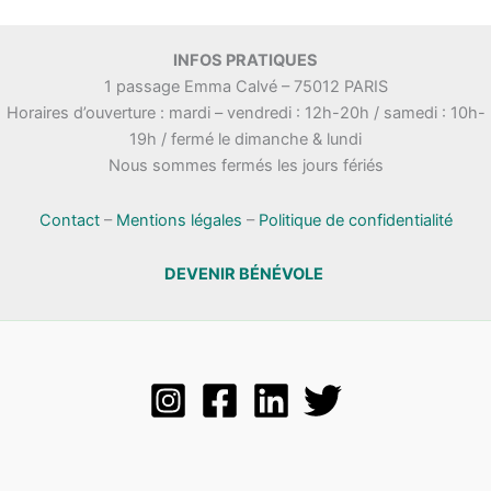
INFOS PRATIQUES
1 passage Emma Calvé – 75012 PARIS
Horaires d’ouverture : mardi – vendredi : 12h-20h / samedi : 10h-
19h / fermé le dimanche & lundi
Nous sommes fermés les jours fériés
Contact
–
Mentions légales
–
Politique de confidentialité
DEVENIR BÉNÉVOLE