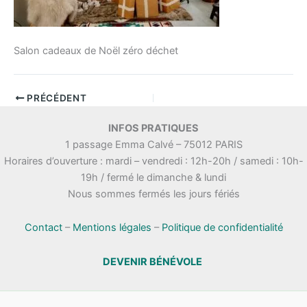
Salon cadeaux de Noël zéro déchet
PRÉCÉDENT
INFOS PRATIQUES
1 passage Emma Calvé – 75012 PARIS
Horaires d’ouverture : mardi – vendredi : 12h-20h / samedi : 10h-
19h / fermé le dimanche & lundi
Nous sommes fermés les jours fériés
Contact
–
Mentions légales
–
Politique de confidentialité
DEVENIR BÉNÉVOLE